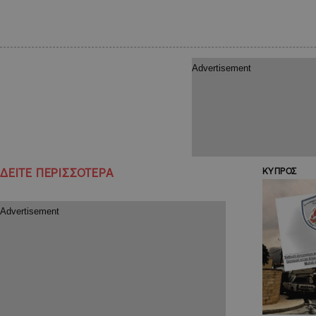
ΔΕΙΤΕ ΠΕΡΙΣΣΟΤΕΡΑ
ΚΥΠΡΟΣ