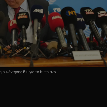
 συνάντησης 5+1 για το Κυπριακό