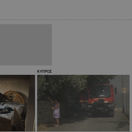
ΚΥΠΡΟΣ