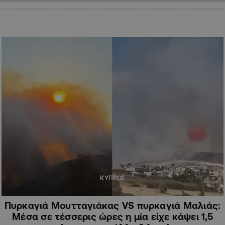
ΚΥΠΡΟΣ
Πυρκαγιά Μουτταγιάκας VS πυρκαγιά Μαλιάς:
Μέσα σε τέσσερις ώρες η μία είχε κάψει 1,5