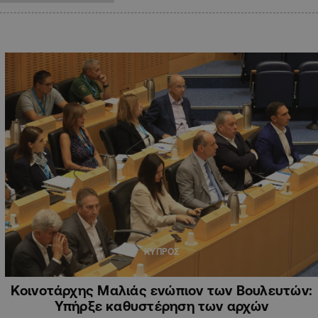
ΚΥΠΡΟΣ
Κοινοτάρχης Μαλιάς ενώπιον των Βουλευτών:
Υπήρξε καθυστέρηση των αρχών