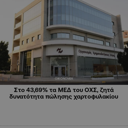
ΟΙΚΟΝΟΜΙΑ
Στο 43,69% τα ΜΕΔ του ΟΧΣ, ζητά
δυνατότητα πώλησης χαρτοφυλακίου