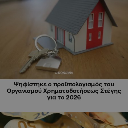
ΟΙΚΟΝΟΜΙΑ
Ψηφίστηκε ο προϋπολογισμός του
Οργανισμού Χρηματοδοτήσεως Στέγης
για το 2026