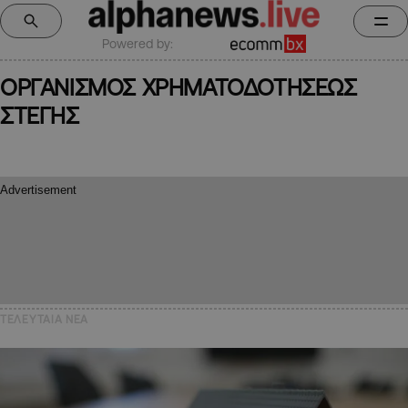
Powered by:
ΟΡΓΑΝΙΣΜΟΣ ΧΡΗΜΑΤΟΔΟΤΗΣΕΩΣ
ΣΤΕΓΗΣ
ΤΕΛΕΥΤΑΙΑ NEA