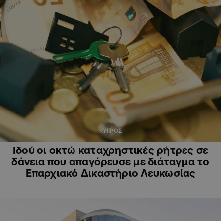
ΚΥΠΡΟΣ
Ιδού οι οκτώ καταχρηστικές ρήτρες σε
δάνεια που απαγόρευσε με διάταγμα το
Επαρχιακό Δικαστήριο Λευκωσίας