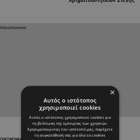
×
Αυτός ο ιστότοπος
χρησιμοποιεί cookies
Αυτός ο ιστότοπος χρησιμοποιεί cookies για
τη βελτίωση της εμπειρίας των χρηστών.
Χρησιμοποιώντας τον ιστότοπό μας, παρέχετε
τη συγκατάθεσή σας για όλα τα cookies
ΟΙΚΟΝΟΜΙΑ
ΟΙΚΟΝΟΜΙΑ