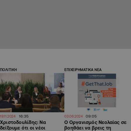
ΠΟΛΙΤΙΚΗ
ΕΠΙΧΕΙΡΗΜΑΤΙΚΑ ΝΕΑ
16:35
09:05
19.11.2024
03.06.2024
Χριστοδουλίδης: Να
Ο Οργανισμός Νεολαίας σε
δείξουμε ότι οι νέοι
βοηθάει να βρεις τη