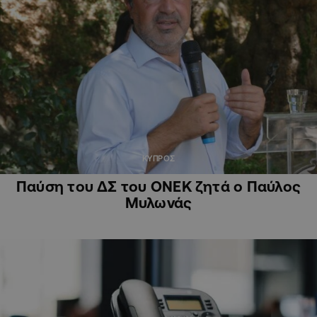
ΚΥΠΡΟΣ
Παύση του ΔΣ του ΟΝΕΚ ζητά ο Παύλος
Μυλωνάς