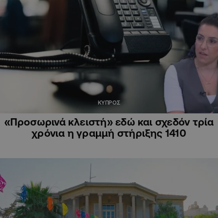
ΚΥΠΡΟΣ
«Προσωρινά κλειστή» εδώ και σχεδόν τρία
χρόνια η γραμμή στήριξης 1410