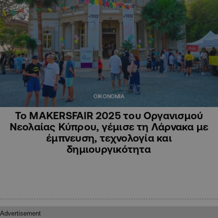
ΟΙΚΟΝΟΜΙΑ
Το MAKERSFAIR 2025 του Οργανισμού
Νεολαίας Κύπρου, γέμισε τη Λάρνακα με
έμπνευση, τεχνολογία και
δημιουργικότητα