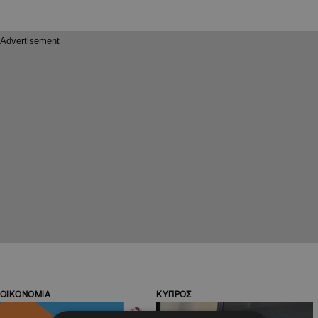
ΟΙΚΟΝΟΜΙΑ
ΚΥΠΡΟΣ