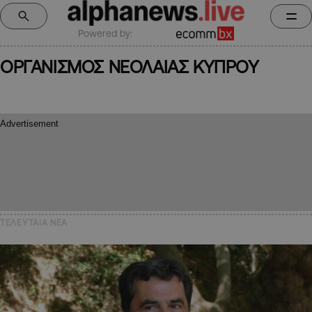
Powered by:
ΟΡΓΑΝΙΣΜΟΣ ΝΕΟΛΑΙΑΣ ΚΥΠΡΟΥ
ΤΕΛΕΥΤΑΙΑ NEA