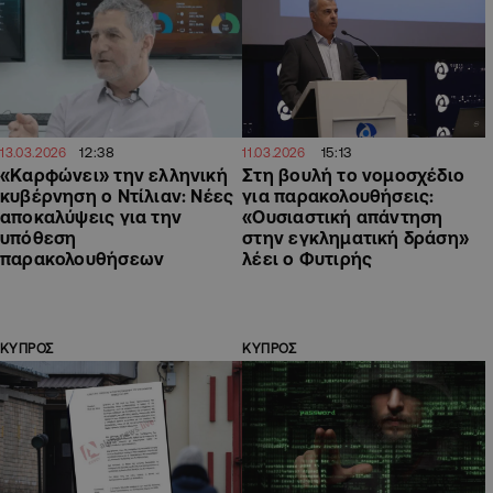
12:38
15:13
13.03.2026
11.03.2026
«Καρφώνει» την ελληνική
Στη βουλή το νομοσχέδιο
κυβέρνηση ο Ντίλιαν: Νέες
για παρακολουθήσεις:
αποκαλύψεις για την
«Ουσιαστική απάντηση
υπόθεση
στην εγκληματική δράση»
παρακολουθήσεων
λέει ο Φυτιρής
ΚΥΠΡΟΣ
ΚΥΠΡΟΣ