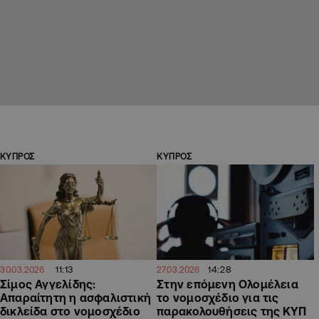
ΚΥΠΡΟΣ
ΚΥΠΡΟΣ
11:13
14:28
30.03.2026
27.03.2026
Σίμος Αγγελίδης:
Στην επόμενη Oλομέλεια
Απαραίτητη η ασφαλιστική
το νομοσχέδιο για τις
δικλείδα στο νομοσχέδιο
παρακολουθήσεις της ΚΥΠ