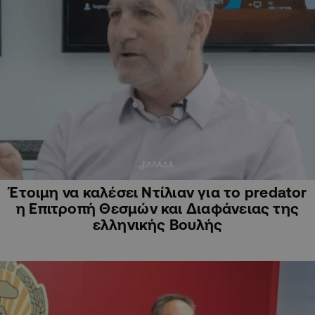
ΕΛΛΑΔΑ
Έτοιμη να καλέσει Ντίλιαν για το predator
η Επιτροπή Θεσμών και Διαφάνειας της
ελληνικής Βουλής