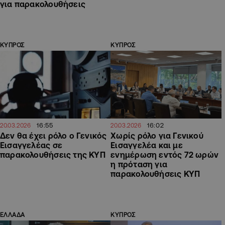
για παρακολουθήσεις
ΚΥΠΡΟΣ
ΚΥΠΡΟΣ
16:55
16:02
20.03.2026
20.03.2026
Δεν θα έχει ρόλο ο Γενικός
Χωρίς ρόλο για Γενικού
Εισαγγελέας σε
Εισαγγελέα και με
παρακολουθήσεις της ΚΥΠ
ενημέρωση εντός 72 ωρών
η πρόταση για
παρακολουθήσεις ΚΥΠ
ΕΛΛΑΔΑ
ΚΥΠΡΟΣ