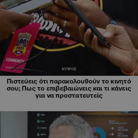
ΚΥΠΡΟΣ
Πιστεύεις ότι παρακολουθούν το κινητό
σου; Πως το επιβεβαιώνεις και τι κάνεις
για να προστατευτείς