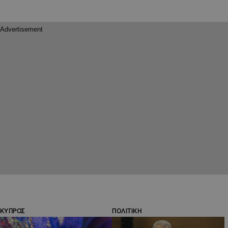
ΚΥΠΡΟΣ
ΠΟΛΙΤΙΚΗ