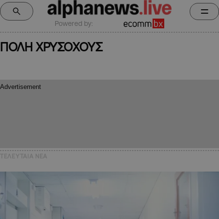
Powered by:
ΠΟΛΗ ΧΡΥΣΟΧΟΥΣ
ΤΕΛΕΥΤΑΙΑ NEA