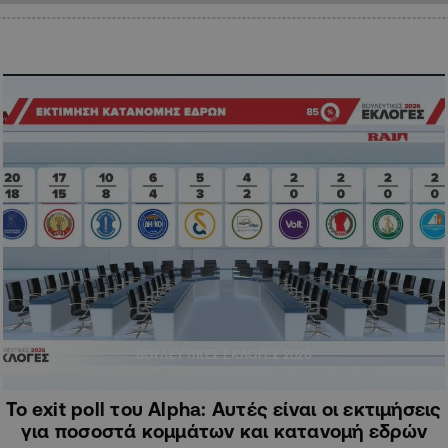
ΒΟΥΛΕΥΤΙΚΕΣ ΕΚΛΟΓΕΣ 2026
Το exit poll του Alpha: Αυτές είναι οι εκτιμήσεις
για ποσοστά κομμάτων και κατανομή εδρών