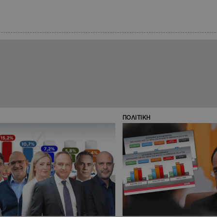
ΠΟΛΙΤΙΚΗ