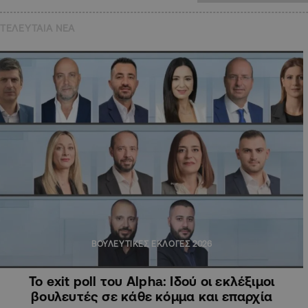
ΤΕΛΕΥΤΑΙΑ NEA
ΒΟΥΛΕΥΤΙΚΕΣ ΕΚΛΟΓΕΣ 2026
Το exit poll του Alpha: Ιδού οι εκλέξιμοι
βουλευτές σε κάθε κόμμα και επαρχία