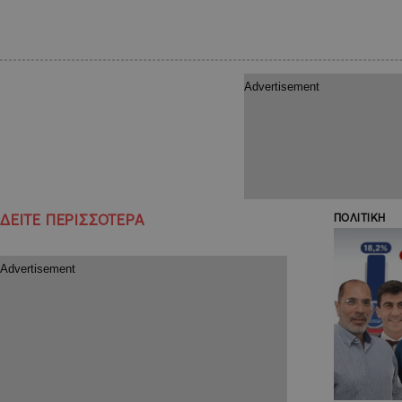
ΔΕΙΤΕ ΠΕΡΙΣΣΟΤΕΡΑ
ΠΟΛΙΤΙΚΗ