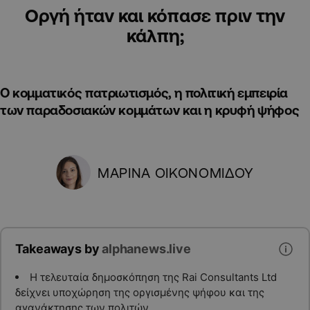
Οργή ήταν και κόπασε πριν την
κάλπη;
Ο κομματικός πατριωτισμός, η πολιτική εμπειρία
των παραδοσιακών κομμάτων και η κρυφή ψήφος
ΜΑΡΙΝΑ ΟΙΚΟΝΟΜΙΔΟΥ
Takeaways by
alphanews.live
Η τελευταία δημοσκόπηση της Rai Consultants Ltd
δείχνει υποχώρηση της οργισμένης ψήφου και της
αγανάκτησης των πολιτών.