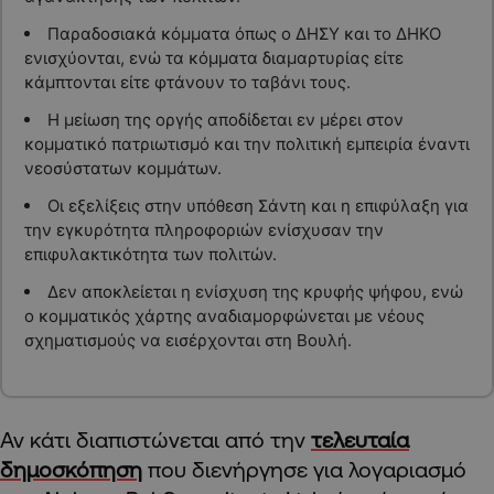
Παραδοσιακά κόμματα όπως ο ΔΗΣΥ και το ΔΗΚΟ
ενισχύονται, ενώ τα κόμματα διαμαρτυρίας είτε
κάμπτονται είτε φτάνουν το ταβάνι τους.
Η μείωση της οργής αποδίδεται εν μέρει στον
κομματικό πατριωτισμό και την πολιτική εμπειρία έναντι
νεοσύστατων κομμάτων.
Οι εξελίξεις στην υπόθεση Σάντη και η επιφύλαξη για
την εγκυρότητα πληροφοριών ενίσχυσαν την
επιφυλακτικότητα των πολιτών.
Δεν αποκλείεται η ενίσχυση της κρυφής ψήφου, ενώ
ο κομματικός χάρτης αναδιαμορφώνεται με νέους
σχηματισμούς να εισέρχονται στη Βουλή.
Αν κάτι διαπιστώνεται από την
τελευταία
δημοσκόπηση
που διενήργησε για λογαριασμό