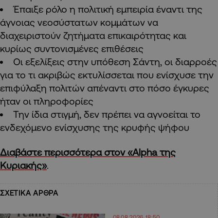
Έπαιξε ρόλο η πολιτική εμπειρία έναντι της
άγνοιας νεοσύστατων κομμάτων να
διαχειριστούν ζητήματα επικαιρότητας και
κυρίως συντονισμένες επιθέσεις
Οι εξελίξεις στην υπόθεση Σάντη, οι διαρροές
για το τι ακριβώς εκτυλίσσεται που ενίσχυσε την
επιφύλαξη πολιτών απέναντι στο πόσο έγκυρες
ήταν οι πληροφορίες
Την ίδια στιγμή, δεν πρέπει να αγνοείται το
ενδεχόμενο ενίσχυσης της κρυφής ψήφου
Διαβάστε περισσότερα στον «Alpha της
Κυριακής»
.
ΣΧΕΤΙΚΑ ΑΡΘΡΑ
08.08.2026 18:50