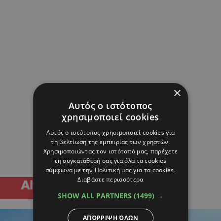
×
Αυτός ο ιστότοπος
χρησιμοποιεί cookies
Αυτός ο ιστότοπος χρησιμοποιεί cookies για
τη βελτίωση της εμπειρίας των χρηστών.
Χρησιμοποιώντας τον ιστότοπό μας, παρέχετε
τη συγκατάθεσή σας για όλα τα cookies
σύμφωνα με την Πολιτική μας για τα cookies.
Διαβάστε περισσότερα
SHOW ALL PARTNERS
(1499) →
ΑΠΌΡΡΙΨΗ ΌΛΩΝ