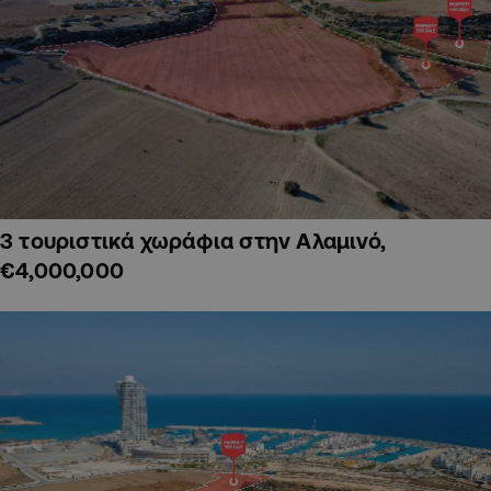
3 τουριστικά χωράφια στην Αλαμινό,
€4,000,000