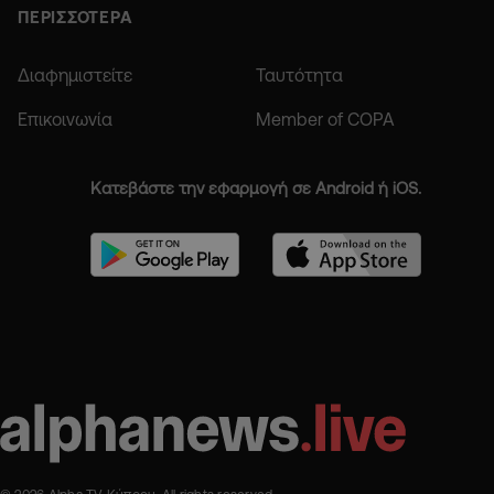
ΠΕΡΙΣΣΟΤΕΡΑ
Διαφημιστείτε
Ταυτότητα
Επικοινωνία
Member of COPA
Κατεβάστε την εφαρμογή σε Android ή iOS.