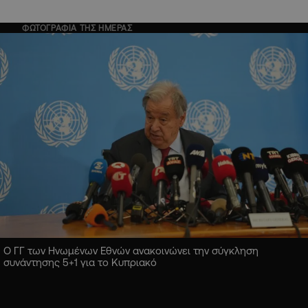
ΦΩΤΟΓΡΑΦΙΑ ΤΗΣ ΗΜΕΡΑΣ
Ο ΓΓ των Ηνωμένων Εθνών ανακοινώνει την σύγκληση
συνάντησης 5+1 για το Κυπριακό