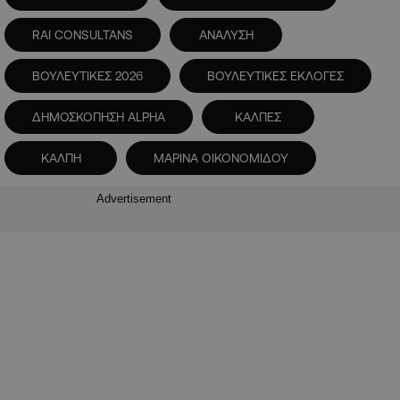
RAI CONSULTANS
ΑΝΑΛΥΣΗ
ΒΟΥΛΕΥΤΙΚΕΣ 2026
ΒΟΥΛΕΥΤΙΚΕΣ ΕΚΛΟΓΕΣ
ΔΗΜΟΣΚΟΠΗΣΗ ALPHA
ΚΑΛΠΕΣ
ΚΑΛΠΗ
ΜΑΡΙΝΑ ΟΙΚΟΝΟΜΙΔΟΥ
Advertisement