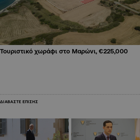
Τουριστικό χωράφι στο Μαρώνι, €225,000
ΔΙΑΒΑΣΤΕ ΕΠΙΣΗΣ