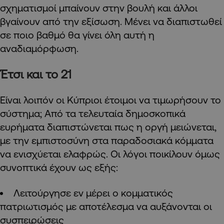
σχηματισμοί μπαίνουν στην βουλή και άλλοι
βγαίνουν από την εξίσωση. Μένει να διαπιστωθεί
σε ποιο βαθμό θα γίνει όλη αυτή η
αναδιαμόρφωση.
Έτσι και το 21
Είναι λοιπόν οι Κύπριοι έτοιμοι να τιμωρήσουν το
σύστημα; Από τα τελευταία δημοσκοπικά
ευρήματα διαπιστώνεται πως η οργή μειώνεται,
με την εμπιστοσύνη στα παραδοσιακά κόμματα
να ενισχύεται ελαφρώς. Οι λόγοι ποικίλουν όμως
συνοπτικά έχουν ως εξής:
Λειτούργησε εν μέρει ο κομματικός
πατριωτισμός με αποτέλεσμα να αυξάνονται οι
συσπειρώσεις