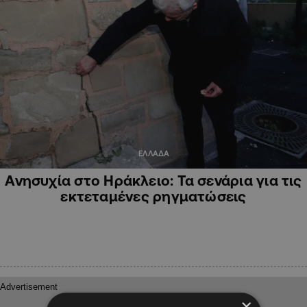
ΕΛΛΑΔΑ
Ανησυχία στο Ηράκλειο: Τα σενάρια για τις
εκτεταμένες ρηγματώσεις
×