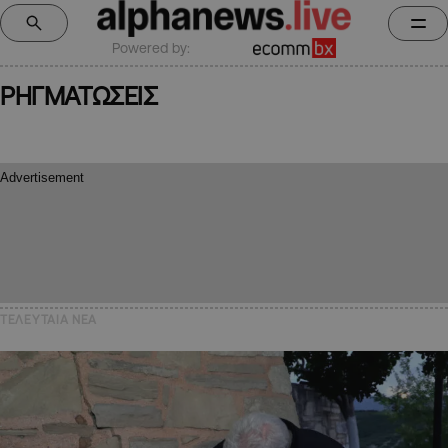
Powered by:
ΡΗΓΜΑΤΩΣΕΙΣ
ΤΕΛΕΥΤΑΙΑ NEA