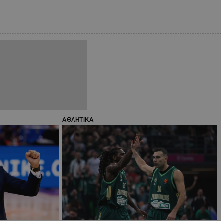
ΑΘΛΗΤΙΚΑ