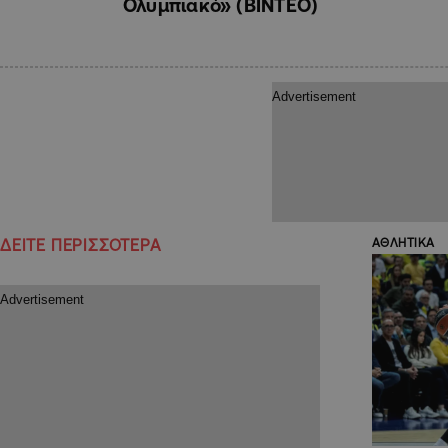
Ολυμπιακό» (ΒΙΝΤΕΟ)
ΔΕΙΤΕ ΠΕΡΙΣΣΟΤΕΡΑ
ΑΘΛΗΤΙΚΑ