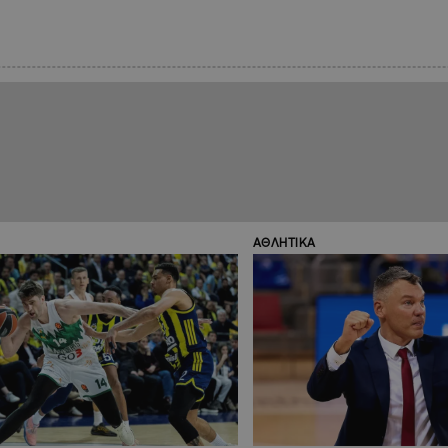
ΑΘΛΗΤΙΚΑ