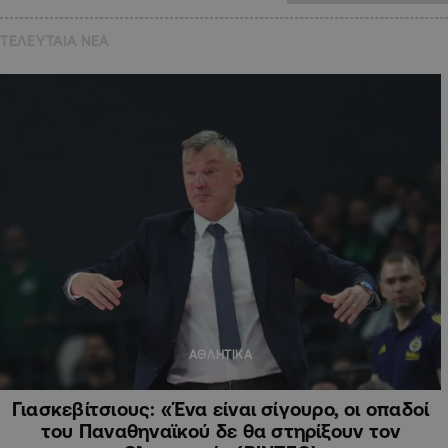
ΤΕΛΕΥΤΑΙΑ NEA
ΑΘΛΗΤΙΚΑ
Γιασκεβίτσιους: «Ένα είναι σίγουρο, οι οπαδοί
του Παναθηναϊκού δε θα στηρίξουν τον