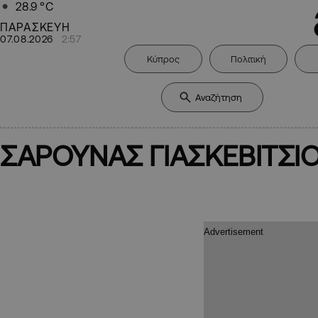
28.9
°C
ΠΑΡΑΣΚΕΥΗ
07.08.2026
2:57
Κύπρος
Πολιτική
ΣΑΡΟΥΝΑΣ ΓΙΑΣΚΕΒΙΤΣΙ