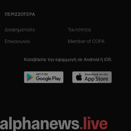
ΠΕΡΙΣΣΟΤΕΡΑ
Διαφημιστείτε
Ταυτότητα
Επικοινωνία
Member of COPA
Κατεβάστε την εφαρμογή σε Android ή iOS.