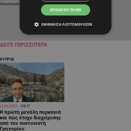
ΑΠΟΔΟΧΉ ΌΛΩΝ
ΕΜΦΆΝΙΣΗ ΛΕΠΤΟΜΕΡΕΙΏΝ
ΔΕΙΤΕ ΠΕΡΙΣΣΟΤΕΡΑ
ΚΥΠΡΟΣ
09:17
12.08.2023
Η πρώτη μεγάλη πυρκαγιά
και πώς έτυχε διαχείρισης
από τον συντονιστή
Γρηγορίου