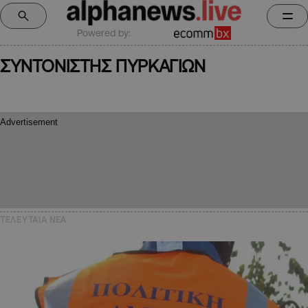
Powered by:
ΣΥΝΤΟΝΙΣΤΗΣ ΠΥΡΚΑΓΙΩΝ
ΤΕΛΕΥΤΑΙΑ NEA