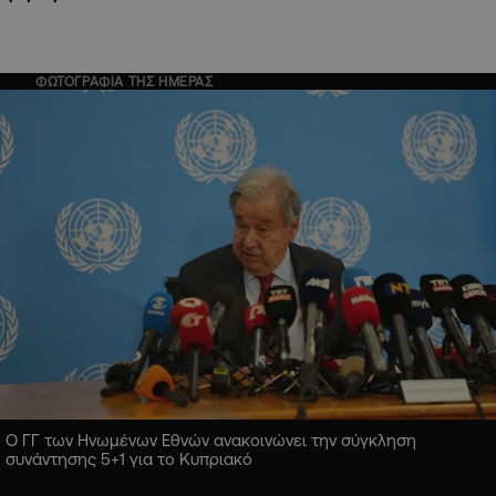
ΦΩΤΟΓΡΑΦΙΑ ΤΗΣ ΗΜΕΡΑΣ
Ο ΓΓ των Ηνωμένων Εθνών ανακοινώνει την σύγκληση
συνάντησης 5+1 για το Κυπριακό