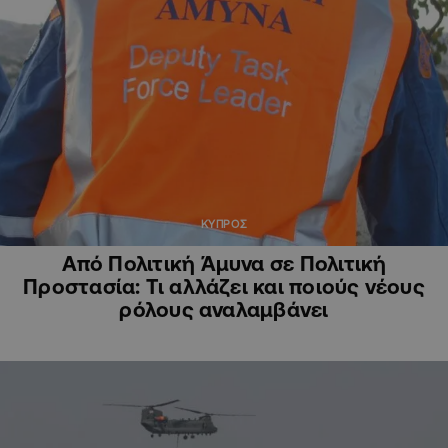
ΚΥΠΡΟΣ
Από Πολιτική Άμυνα σε Πολιτική
Προστασία: Τι αλλάζει και ποιούς νέους
ρόλους αναλαμβάνει