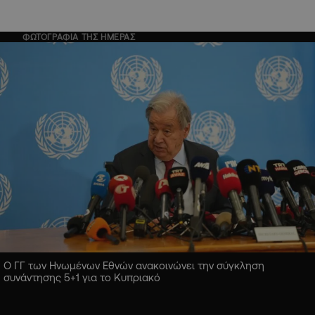
ΦΩΤΟΓΡΑΦΙΑ ΤΗΣ ΗΜΕΡΑΣ
Ο ΓΓ των Ηνωμένων Εθνών ανακοινώνει την σύγκληση
συνάντησης 5+1 για το Κυπριακό