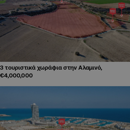
3 τουριστικά χωράφια στην Αλαμινό,
€4,000,000