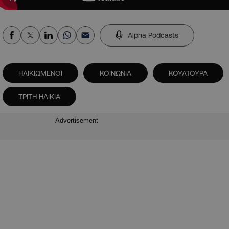
Alpha Podcasts
ΗΛΙΚΙΩΜΕΝΟΙ
ΚΟΙΝΩΝΙΑ
ΚΟΥΛΤΟΥΡΑ
ΤΡΙΤΗ ΗΛΙΚΙΑ
Advertisement