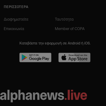
ΠΕΡΙΣΣΟΤΕΡΑ
Διαφημιστείτε
Ταυτότητα
Επικοινωνία
Member of COPA
Κατεβάστε την εφαρμογή σε Android ή iOS.