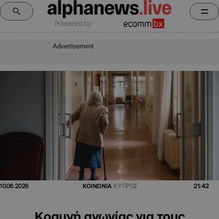
Powered by:
Advertisement
21:42
10.06.2026
ΚΟΙΝΩΝΙΑ
ΚΥΠΡΟΣ
Κραυγή αγωνίας για τους