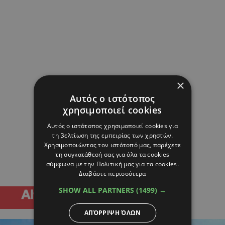
×
Αυτός ο ιστότοπος
χρησιμοποιεί cookies
Αυτός ο ιστότοπος χρησιμοποιεί cookies για
τη βελτίωση της εμπειρίας των χρηστών.
Χρησιμοποιώντας τον ιστότοπό μας, παρέχετε
τη συγκατάθεσή σας για όλα τα cookies
σύμφωνα με την Πολιτική μας για τα cookies.
Διαβάστε περισσότερα
SHOW ALL PARTNERS
(1499) →
ΑΠΌΡΡΙΨΗ ΌΛΩΝ