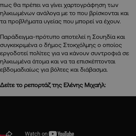
πως θα πρέπει να γίνει χαρτογράφηση των
ηλικιωμένων ανάλογα με το που βρίσκονται και
τα προβλήματα υγείας που μπορεί να έχουν.
Παράδειγμα-πρότυπο αποτελεί η Σουηδία και
συγκεκριμένα ο δήμος Στοκχόλμης ο οποίος
εργοδοτεί πολίτες για να κάνουν συντροφιά σε
ηλικιωμένα άτομα και να τα επισκέπτονται
εβδομαδιαίως για βόλτες και διάβασμα.
Δείτε το ρεπορτάζ της Ελένης Μιχαήλ: