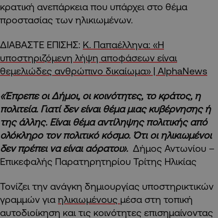
κρατική ανεπάρκεια που υπάρχει στο θέμα
προστασίας των ηλικιωμένων.
ΔΙΑΒΑΣΤΕ ΕΠΙΣΗΣ:
Κ. Παπαέλληνα: «Η
υποστηριζόμενη λήψη αποφάσεων είναι
θεμελιώδες ανθρώπινο δικαίωμα» | AlphaNews
«Έπρεπε οι Δήμοι, οι κοινότητες, το κράτος, η
πολιτεία. Γιατί δεν είναι θέμα μιας κυβέρνησης ή
της άλλης. Είναι θέμα αντίληψης πολιτικής από
ολόκληρο τον πολιτικό κόσμο. Ότι οι ηλικιωμένοι
δεν πρέπει να είναι αόρατοι».
Δήμος Αντωνίου –
Επικεφαλής Παρατηρητηρίου Τρίτης Ηλικίας
Τονίζει την ανάγκη δημιουργίας υποστηρικτικών
γραμμών για
ηλικιωμένους
μέσα στη τοπική
αυτοδιοίκηση και τις κοινότητες επισημαίνοντας