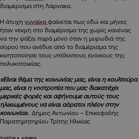
διαμέρισμα στη Λάρνακα.
Η άτυχη
γυναίκα
φαίνεται πως εδώ και μήνες
ήταν νεκρή στο διαμέρισμα της χωρίς κανένας
να την ψάξει παρά μόνο όταν η μυρωδιά της
σορού που ανέδυε από το διαμέρισμα της
κινητοποίησε τους υπόλοιπους ένοικους της
πολυκατοικίας.
«Είναι θέμα της κοινωνίας μας, είναι η κουλτούρα
μας, είναι η νοοτροπία που μας διακατέχει
μερικές φορές και αφήνουμε αυτούς τους
ηλικιωμένους να είναι αόρατοι πλέον στην
κοινωνία».
Δήμος Αντωνίου – Επικεφαλής
Παρατηρητηρίου Τρίτης Ηλικίας
ΣΧΕΤΙΚΑ ΑΡΘΡΑ