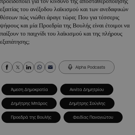
προειδοποιεί για τον κίνδυνο της αποσταθεροποίησης
εξαιτίας του ανέξοδου λαϊκισμού και των ανεδαφικών
θέσεων πώς νιώθει άραγε τώρα; Που για τέσσερις
ψήφους και μία Προεδρία της Βουλής είναι έτοιμοι να
παίξουν το παιχνίδι του λαϊκισμού και της πλήρους
εξαπάτησης;
Alpha Podcasts
Άμεση Δημοκρατία
Αννίτα Δημητρίου
Δημήτρης Μπάρος
Δημήτρης Σούγλης
Προεδρά της Βουλής
Φειδίας Παναγιώτου