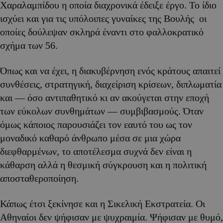
Χαραλαμπίδου η οποία διαχρονικά έδειξε έργο. Το ίδιο
ισχύει και για τις υπόλοιπες γυναίκες της Βουλής οι
οποίες δούλεψαν σκληρά έναντι στο φαλλοκρατικό
σχήμα των 56.
Όπως και να έχει, η διακυβέρνηση ενός κράτους απαιτεί
συνθέσεις, στρατηγική, διαχείριση κρίσεων, διπλωματία
και — όσο αντιπαθητικό κι αν ακούγεται στην εποχή
των εύκολων συνθημάτων — συμβιβασμούς. Όταν
όμως κάποιος παρουσιάζει τον εαυτό του ως τον
μοναδικό καθαρό άνθρωπο μέσα σε μια χώρα
διεφθαρμένων, το αποτέλεσμα συχνά δεν είναι η
κάθαρση αλλά η θεσμική σύγκρουση και η πολιτική
αποσταθεροποίηση.
Κάπως έτσι ξεκίνησε και η Σικελική Εκστρατεία. Οι
Αθηναίοι δεν ψήφισαν με ψυχραιμία. Ψήφισαν με θυμό,