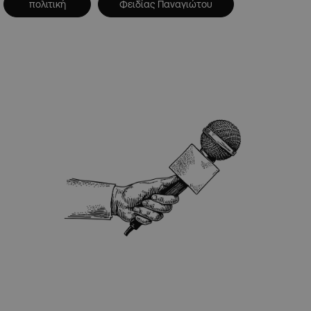
πολιτική
Φειδίας Παναγιώτου