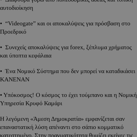
αυτοδιοίκηση
• “Videogate” και οι αποκαλύψεις για πρόσβαση στο
Προεδρικό
• Συνεχείς αποκαλύψεις για forex, ξέπλυμα χρήματος
και ύποπτα κεφάλαια
• Ένα Νομικό Σύστημα που δεν μπορεί να καταδικάσει
ΚΑΝΕΝΑΝ
• Υπόκοσμος! Ο κόσμος το έχει τούμπανο και η Νομική
Υπηρεσία Κρυφό Καμάρι
Η λεγόμενη «Άμεση Δημοκρατία» εμφανίζεται σαν
επαναστατική λύση απέναντι στο σάπιο κομματικό
κατεστημένο. Στην πραγματικότητα θυμίζει εκείνες τις