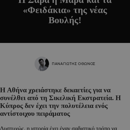
«Φειδάκια» της νέας
Βουλής!
ΠΑΝΑΓΙΩΤΗΣ ΟΘΩΝΟΣ
Η Αθήνα χρειάστηκε δεκαετίες για να
συνέλθει από τη Σικελική Εκστρατεία. Η
Κύπρος δεν έχει την πολυτέλεια ενός
αντίστοιχου πειράματος
Δυστυχώς, η ιστορία έχει έναν σαδιστικό τρόπο να