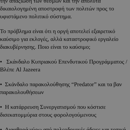
την απαξίωση των θεσμών και την απόλυτα
δικαιολογημένη αποστροφή των πολιτών προς το
υφιστάμενο πολιτικό σύστημα.
Το πρόβλημα είναι ότι η οργή αποτελεί εξαιρετικό
καύσιμο για εκλογές, αλλά καταστροφικό εργαλείο
διακυβέρνησης. Ποιο είναι το καύσιμο;
• Σκάνδαλο Κυπριακού Επενδυτικού Προγράμματος /
Βλέπε Al Jazeera
• Σκάνδαλο παρακολούθησης “Predator” και τα βαν
παρακολουθήσεων
• Η κατάρρευση Συνεργατισμού που κόστισε
δισεκατομμύρια στους φορολογούμενους
• Διαφθορά γύρω από πολεοδομικές άδειες και τοπική