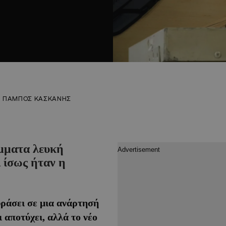
ΠΑΜΠΟΣ ΚΑΣΚΑΝΗΣ
όμματα λευκή
 ίσως ήταν η
φράσει σε μια ανάρτησή
 αποτύχει, αλλά το νέο