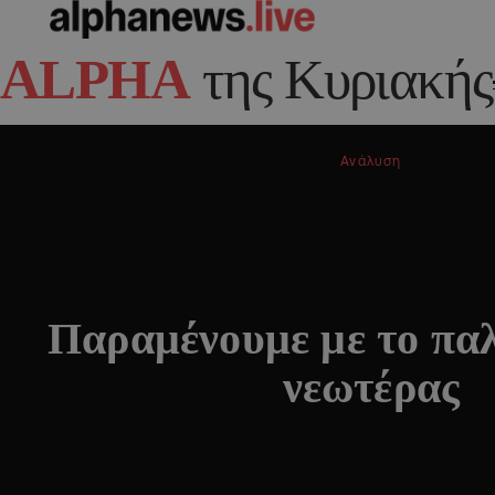
ALPHA
της Κυριακής
Ανάλυση
Παραμένουμε με το πα
νεωτέρας