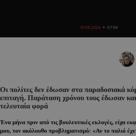
31.05.2026
07:59
Οι πολίτες δεν έδωσαν στα παραδοσιακά κ
επιταγή. Παράταση χρόνου τους έδωσαν και
τελευταία φορά
Ένα μήνα πριν από τις βουλευτικές εκλογές, είχα εκ
μου, τον ακόλουθο προβληματισμό: «Αν το παλιό έχει