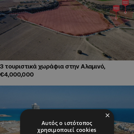
3 τουριστικά χωράφια στην Αλαμινό,
€4,000,000
×
Αυτός ο ιστότοπος
χρησιμοποιεί cookies