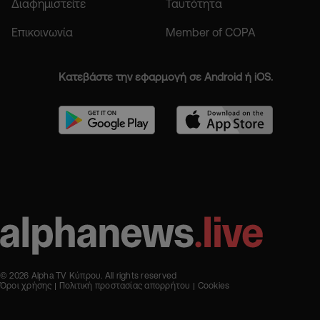
Διαφημιστείτε
Ταυτότητα
Επικοινωνία
Member of COPA
Κατεβάστε την εφαρμογή σε Android ή iOS.
© 2026 Alpha TV Κύπρου. All rights reserved
Όροι χρήσης
Πολιτική προστασίας απορρήτου
Cookies