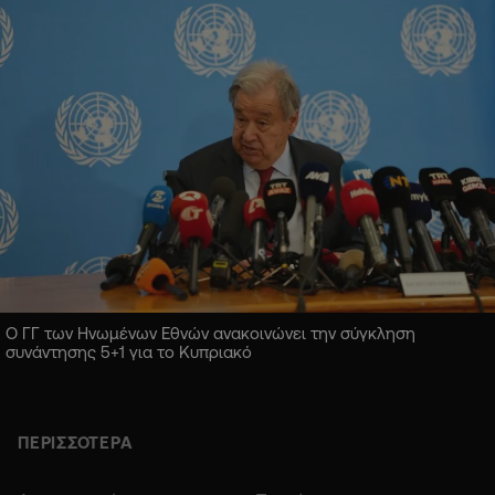
Ο ΓΓ των Ηνωμένων Εθνών ανακοινώνει την σύγκληση
συνάντησης 5+1 για το Κυπριακό
ΠΕΡΙΣΣΟΤΕΡΑ