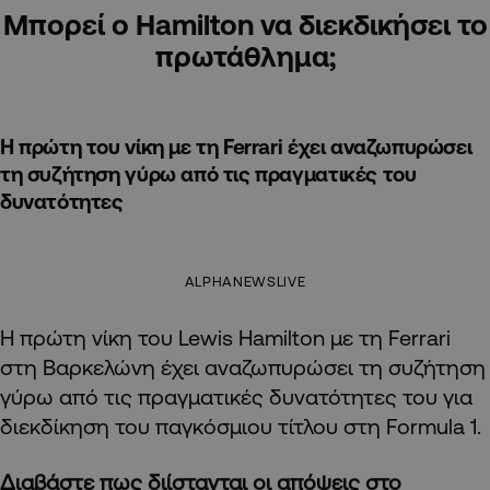
Μπορεί ο Hamilton να διεκδικήσει το
πρωτάθλημα;
Η πρώτη του νίκη με τη Ferrari έχει αναζωπυρώσει
τη συζήτηση γύρω από τις πραγματικές του
δυνατότητες
ALPHANEWSLIVE
Η πρώτη νίκη του Lewis Hamilton με τη Ferrari
στη Βαρκελώνη έχει αναζωπυρώσει τη συζήτηση
γύρω από τις πραγματικές δυνατότητες του για
διεκδίκηση του παγκόσμιου τίτλου στη Formula 1.
Διαβάστε πως διίστανται οι απόψεις στο