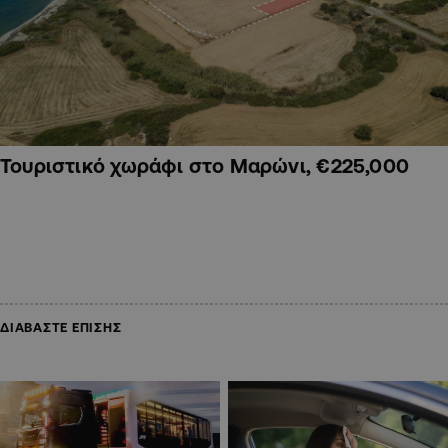
Τουριστικό χωράφι στο Μαρώνι, €225,000
ΔΙΑΒΑΣΤΕ ΕΠΙΣΗΣ