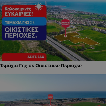
Τεμάχια Γης σε Οικιστικές Περιοχές