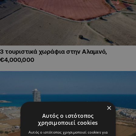
3 τουριστικά χωράφια στην Αλαμινό,
€4,000,000
×
Αυτός ο ιστότοπος
χρησιμοποιεί cookies
Αυτός ο ιστότοπος χρησιμοποιεί cookies για