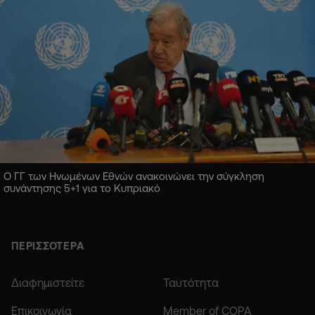
Ο ΓΓ των Ηνωμένων Εθνών ανακοινώνει την σύγκληση
συνάντησης 5+1 για το Κυπριακό
ΠΕΡΙΣΣΟΤΕΡΑ
Διαφημιστείτε
Ταυτότητα
Επικοινωνία
Member of COPA