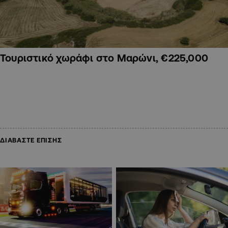
Τουριστικό χωράφι στο Μαρώνι, €225,000
ΔΙΑΒΑΣΤΕ ΕΠΙΣΗΣ