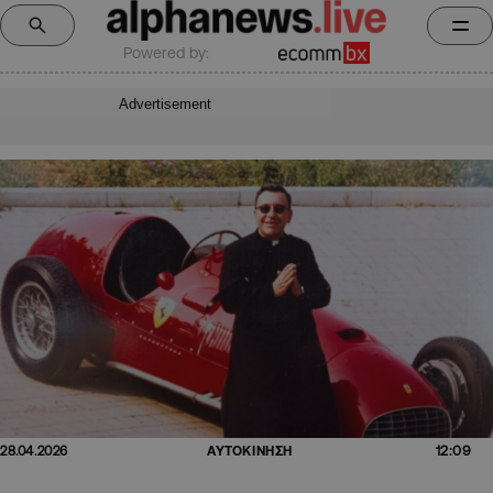
Powered by:
Advertisement
12:09
28.04.2026
ΑΥΤΟΚΙΝΗΣΗ