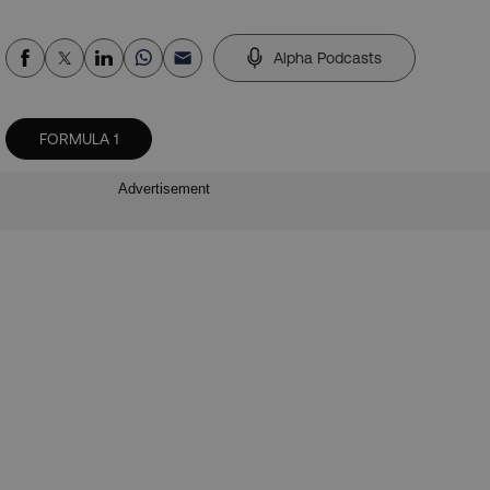
Alpha Podcasts
FORMULA 1
Advertisement