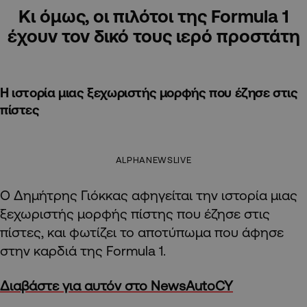
Κι όμως, οι πιλότοι της Formula 1
έχουν τον δικό τους ιερό προστάτη
H ιστορία μιας ξεχωριστής μορφής που έζησε στις
πίστες
ALPHANEWSLIVE
Ο Δημήτρης Γιόκκας αφηγείται την ιστορία μιας
ξεχωριστής μορφής πίστης που έζησε στις
πίστες, και φωτίζει το αποτύπωμα που άφησε
στην καρδιά της Formula 1.
Διαβάστε για αυτόν στο NewsAutoCY