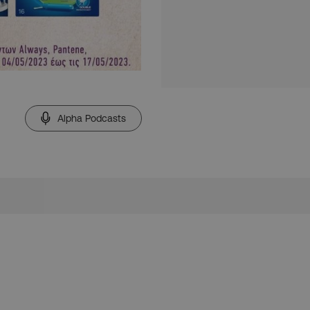
Alpha Podcasts