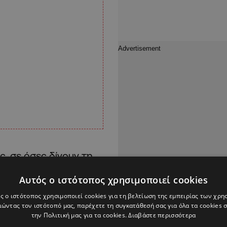
, σε όσες δίνουν τη
καμιά να μην νιώθει
Αυτός ο ιστότοπος χρησιμοποιεί cookies
τόνωση της
ς ο ιστότοπος χρησιμοποιεί cookies για τη βελτίωση της εμπειρίας των χρη
ώντας τον ιστότοπό μας, παρέχετε τη συγκατάθεσή σας για όλα τα cookies
την Πολιτική μας για τα cookies.
Διαβάστε περισσότερα