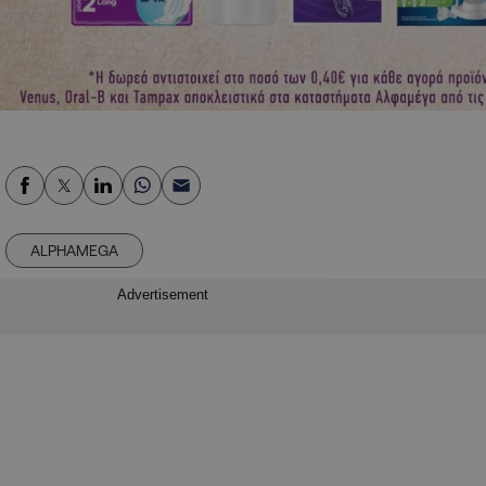
ALPHAMEGA
Advertisement