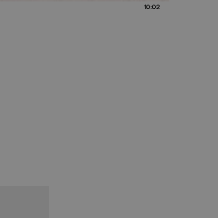
10:02