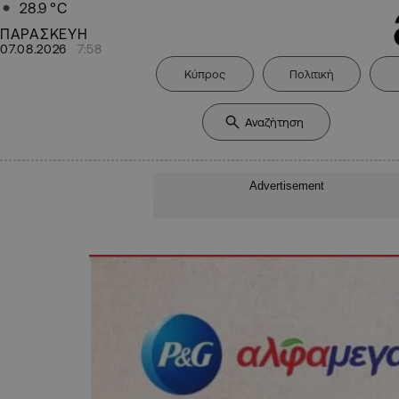
28.9
°C
ΠΑΡΑΣΚΕΥΗ
07.08.2026
7:58
Κύπρος
Πολιτική
Advertisement