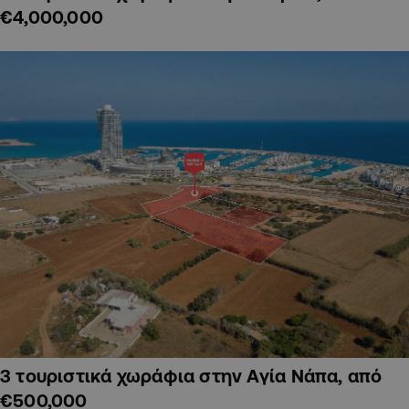
€4,000,000
3 τουριστικά χωράφια στην Αγία Νάπα, από
€500,000