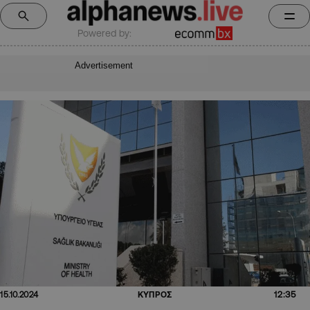
Powered by:
Advertisement
12:35
15.10.2024
ΚΥΠΡΟΣ