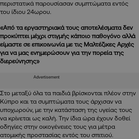
περιστατικά παρουσίασαν συμπτώματα εντός
του ίδιου 24ωρου.
«Από τα εργαστηριακά τους αποτελέσματα δεν
προκύπτει μέχρι στιγμής κάποιο παθογόνο αλλά
είμαστε σε επικοινωνία με τις Μαλτέζικες Αρχές
για να μας ενημερώσουν για την πορεία της
διερεύνησης»
Advertisement
Στο μεταξύ όλα τα παιδιά βρίσκονται πλέον στην
Κύπρο και τα συμπτώματα τους άρχισαν να
υποχωρούν, με την κατάσταση της υγείας τους
να κρίνεται ως καλή. Την ίδια ώρα έχουν δοθεί
οδηγίες στην οικογένειες τους για μέτρα
ατομικής προστασίας εντός του σπιτιού.