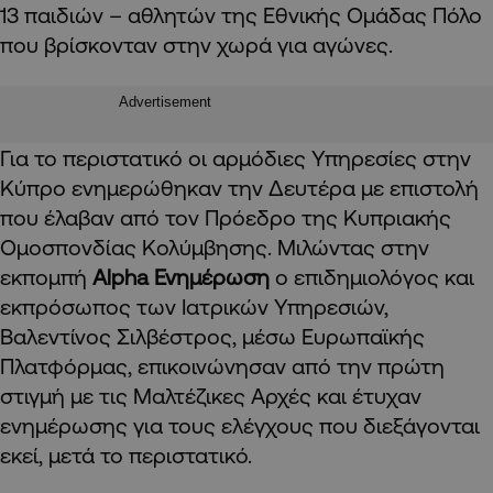
13 παιδιών – αθλητών της Εθνικής Ομάδας Πόλο
που βρίσκονταν στην χωρά για αγώνες.
Advertisement
Για το περιστατικό οι αρμόδιες Υπηρεσίες στην
Κύπρο ενημερώθηκαν την Δευτέρα με επιστολή
που έλαβαν από τον Πρόεδρο της Κυπριακής
Ομοσπονδίας Κολύμβησης. Μιλώντας στην
εκπομπή
Alpha
Ενημέρωση
ο
επιδημιολόγος και
εκπρόσωπος των Ιατρικών Υπηρεσιών,
Βαλεντίνος Σιλβέστρος, μέσω Ευρωπαϊκής
Πλατφόρμας, επικοινώνησαν από την πρώτη
στιγμή με τις Μαλτέζικες Αρχές και έτυχαν
ενημέρωσης για τους ελέγχους που διεξάγονται
εκεί, μετά το περιστατικό.