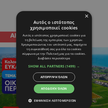
×
Αυτός ο ιστότοπος
χρησιμοποιεί cookies
Αυτός ο ιστότοπος χρησιμοποιεί cookies για
τη βελτίωση της εμπειρίας των χρηστών.
Χρησιμοποιώντας τον ιστότοπό μας, παρέχετε
τη συγκατάθεσή σας για όλα τα cookies
σύμφωνα με την Πολιτική μας για τα cookies.
Διαβάστε περισσότερα
SHOW ALL PARTNERS
(1499) →
ΑΠΌΡΡΙΨΗ ΌΛΩΝ
ΑΠΟΔΟΧΉ ΌΛΩΝ
ΕΜΦΆΝΙΣΗ ΛΕΠΤΟΜΕΡΕΙΏΝ