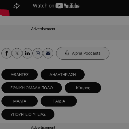
Advertisement
Alpha Podcasts
ΑΘΛΗΤΕΣ
ΔΗΛΗΤΗΡΙΑΣΗ
ΕΘΝΙΚΗ ΟΜΑΔΑ ΠΟΛΟ
Κύπρος
ΜΑΛΤΑ
ΠΑΙΔΙΑ
ΥΠΟΥΡΓΕΙΟ ΥΓΕΙΑΣ
Advertisement