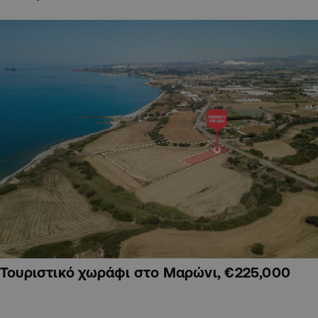
Τουριστικό χωράφι στο Μαρώνι, €225,000