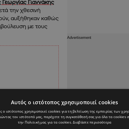
 Γεωργίας Γιαννάκης
μετά την χθεσινή
θούν, αυξήθηκαν καθώς
αβούλευση με τους
Αυτός ο ιστότοπος χρησιμοποιεί cookies
ς ο ιστότοπος χρησιμοποιεί cookies για τη βελτίωση της εμπειρίας των χρη
ώντας τον ιστότοπό μας, παρέχετε τη συγκατάθεσή σας για όλα τα cookies
την Πολιτική μας για τα cookies.
Διαβάστε περισσότερα