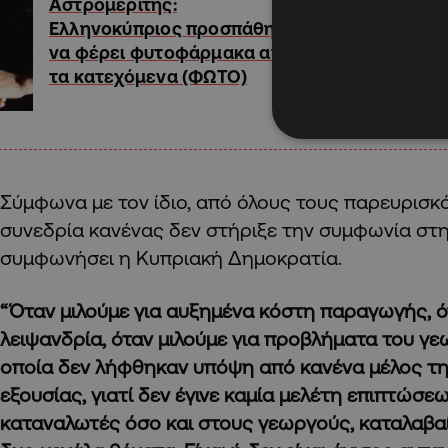
Αστρομερίτης:
Ελληνοκύπριος προσπάθησε
να φέρει φυτοφάρμακα από
τα κατεχόμενα (ΦΩΤΟ)
Σύμφωνα με τον ίδιο, από όλους τους παρευρισκ
συνεδρία κανένας δεν στήριξε την συμφωνία στη
συμφωνήσει η Κυπριακή Δημοκρατία.
“Όταν μιλούμε για αυξημένα κόστη παραγωγής, ότ
λειψανδρία, όταν μιλούμε για προβλήματα του γε
οποία δεν λήφθηκαν υπόψη από κανένα μέλος τη
εξουσίας, γιατί δεν έγινε καμία μελέτη επιπτώσε
καταναλωτές όσο και στους γεωργούς, καταλαβαί