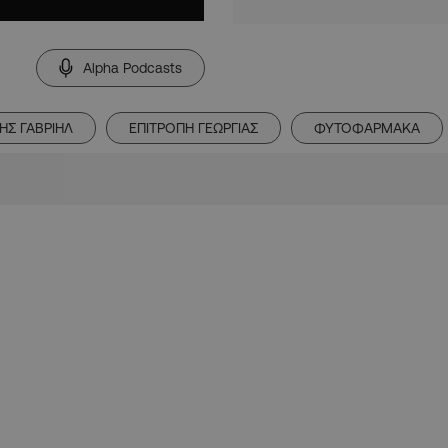
Alpha Podcasts
ΗΣ ΓΑΒΡΙΗΛ
ΕΠΙΤΡΟΠΗ ΓΕΩΡΓΙΑΣ
ΦΥΤΟΦΑΡΜΑΚΑ