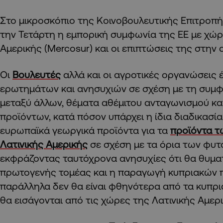
Στο μικροσκόπιο της Κοινοβουλευτικής Επιτροπή
την Τετάρτη η εμπορική συμφωνία της ΕΕ με χώρ
Αμερικής (Mercosur) και οι επιπτώσεις της στην 
Οι
Βουλευτές
αλλά και οι αγροτικές οργανώσεις 
ερωτημάτων και ανησυχιών σε σχέση με τη συμ
μεταξύ άλλων, θέματα αθέμιτου ανταγωνισμού κ
προϊόντων, κατά πόσον υπάρχει η ίδια διαδικασία
ευρωπαϊκά γεωργικά προϊόντα για τα
προϊόντα τ
Λατινικής Αμερικής
σε σχέση με τα όρια των φυ
εκφράζοντας ταυτόχρονα ανησυχίες ότι θα θυμα
πρωτογενής τομέας και η παραγωγή κυπριακών 
παράλληλα δεν θα είναι φθηνότερα από τα κυπρι
θα εισάγονται από τις χώρες της Λατινικής Αμερι