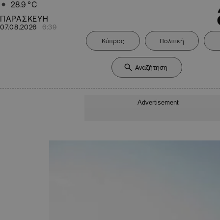
28.9
°C
ΠΑΡΑΣΚΕΥΗ
07.08.2026
6:39
Κύπρος
Πολιτική
Advertisement