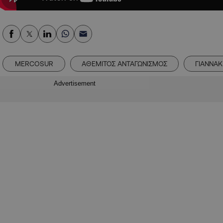
MERCOSUR
ΑΘΕΜΙΤΟΣ ΑΝΤΑΓΩΝΙΣΜΟΣ
ΓΙΑΝΝΑΚ
Advertisement