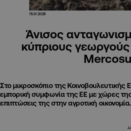
15.01.2026
Άνισος ανταγωνισμ
κύπριους γεωργούς
Mercosu
Στο μικροσκόπιο της Κοινοβουλευτικής 
εμπορική συμφωνία της ΕΕ με χώρες της 
επιπτώσεις της στην αγροτική οικονομία.
A