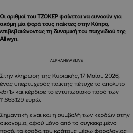
Οι αριθμοί του ΤΖΟΚΕΡ φαίνεται να ευνοούν για
ακόμη μία φορά τους παίκτες στην Κύπρο,
επιβεβαιώνοντας τη δυναμική του παιχνιδιού της
Allwyn.
ALPHANEWSLIVE
Στην κλήρωση της Κυριακής, 17 Μαΐου 2026,
ένας υπερτυχερός παίκτης πέτυχε το απόλυτο
«5+1» και κέρδισε το εντυπωσιακό ποσό των
11.653.129 ευρώ.
Σημαντική είναι και η συμβολή των κερδών στην
οικονομία, αφού μόνο από το συγκεκριμένο
ποσό, τα έσοδα του κράτους μέσω φορολογίας