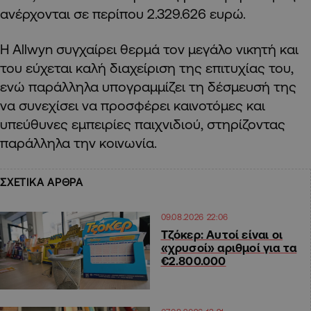
ανέρχονται σε περίπου 2.329.626 ευρώ.
Η Allwyn συγχαίρει θερμά τον μεγάλο νικητή και
του εύχεται καλή διαχείριση της επιτυχίας του,
ενώ παράλληλα υπογραμμίζει τη δέσμευσή της
να συνεχίσει να προσφέρει καινοτόμες και
υπεύθυνες εμπειρίες παιχνιδιού, στηρίζοντας
παράλληλα την κοινωνία.
ΣΧΕΤΙΚΑ ΑΡΘΡΑ
09.08.2026 22:06
Τζόκερ: Αυτοί είναι οι
«χρυσοί» αριθμοί για τα
€2.800.000