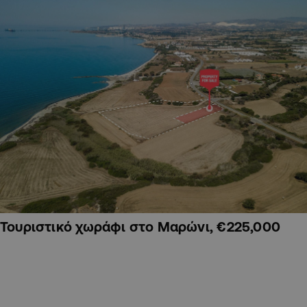
Τουριστικό χωράφι στο Μαρώνι, €225,000