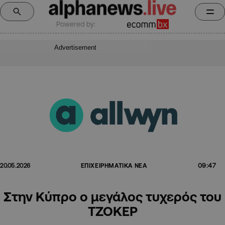
Powered by:
Advertisement
09:47
20.05.2026
ΕΠΙΧΕΙΡΗΜΑΤΙΚΑ ΝΕΑ
Στην Κύπρο ο μεγάλος τυχερός του
ΤΖΟΚΕΡ