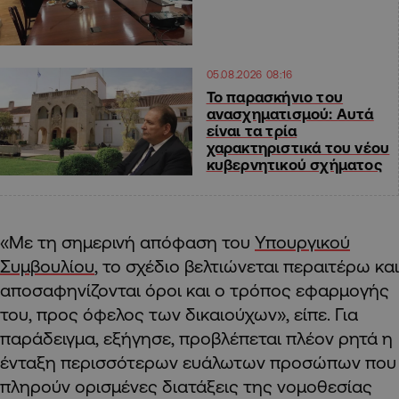
05.08.2026 08:16
Το παρασκήνιο του
ανασχηματισμού: Αυτά
είναι τα τρία
χαρακτηριστικά του νέου
κυβερνητικού σχήματος
«Με τη σημερινή απόφαση του
Υπουργικού
Συμβουλίου
, το σχέδιο βελτιώνεται περαιτέρω και
αποσαφηνίζονται όροι και ο τρόπος εφαρμογής
του, προς όφελος των δικαιούχων», είπε. Για
παράδειγμα, εξήγησε, προβλέπεται πλέον ρητά η
ένταξη περισσότερων ευάλωτων προσώπων που
πληρούν ορισμένες διατάξεις της νομοθεσίας