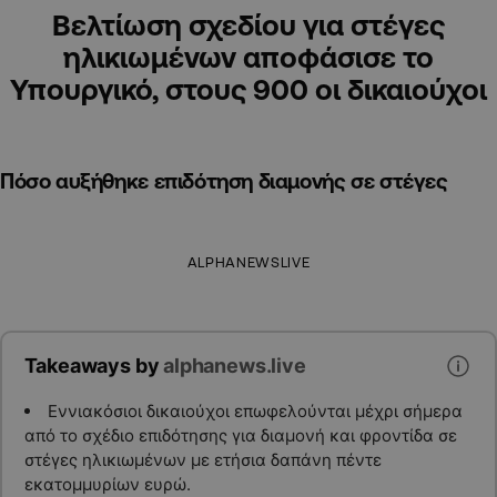
Βελτίωση σχεδίου για στέγες
ηλικιωμένων αποφάσισε το
Υπουργικό, στους 900 οι δικαιούχοι
Πόσο αυξήθηκε επιδότηση διαμονής σε στέγες
ALPHANEWSLIVE
Takeaways by
alphanews.live
Εννιακόσιοι δικαιούχοι επωφελούνται μέχρι σήμερα
από το σχέδιο επιδότησης για διαμονή και φροντίδα σε
στέγες ηλικιωμένων με ετήσια δαπάνη πέντε
εκατομμυρίων ευρώ.