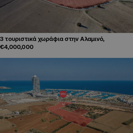
3 τουριστικά χωράφια στην Αλαμινό,
€4,000,000