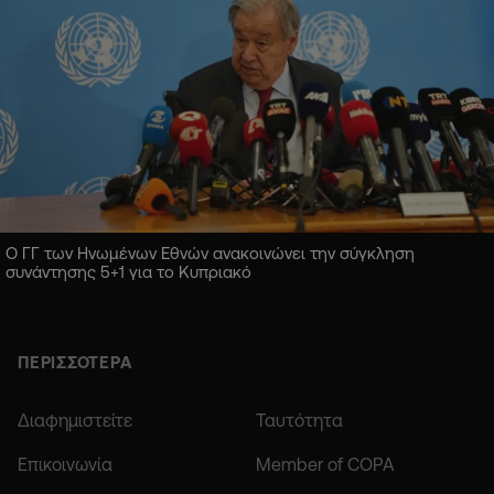
Ο ΓΓ των Ηνωμένων Εθνών ανακοινώνει την σύγκληση
συνάντησης 5+1 για το Κυπριακό
ΠΕΡΙΣΣΟΤΕΡΑ
Διαφημιστείτε
Ταυτότητα
Επικοινωνία
Member of COPA