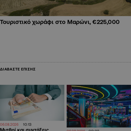
Τουριστικό χωράφι στο Μαρώνι, €225,000
ΔΙΑΒΑΣΤΕ ΕΠΙΣΗΣ
10:13
06.08.2026
Μισθοί και συντάξεις