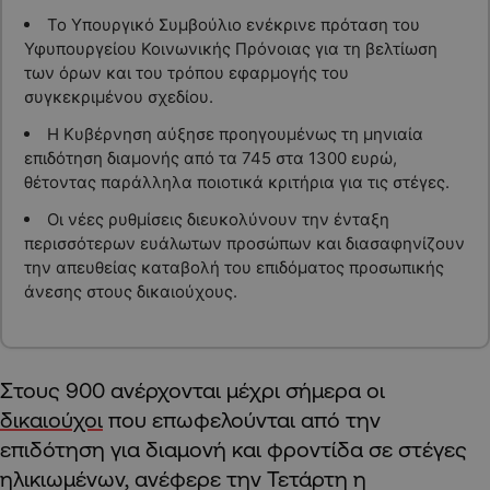
Το Υπουργικό Συμβούλιο ενέκρινε πρόταση του
Υφυπουργείου Κοινωνικής Πρόνοιας για τη βελτίωση
των όρων και του τρόπου εφαρμογής του
συγκεκριμένου σχεδίου.
Η Κυβέρνηση αύξησε προηγουμένως τη μηνιαία
επιδότηση διαμονής από τα 745 στα 1300 ευρώ,
θέτοντας παράλληλα ποιοτικά κριτήρια για τις στέγες.
Οι νέες ρυθμίσεις διευκολύνουν την ένταξη
περισσότερων ευάλωτων προσώπων και διασαφηνίζουν
την απευθείας καταβολή του επιδόματος προσωπικής
άνεσης στους δικαιούχους.
Στους 900 ανέρχονται μέχρι σήμερα οι
δικαιούχοι
που επωφελούνται από την
επιδότηση για διαμονή και φροντίδα σε στέγες
ηλικιωμένων, ανέφερε την Τετάρτη η