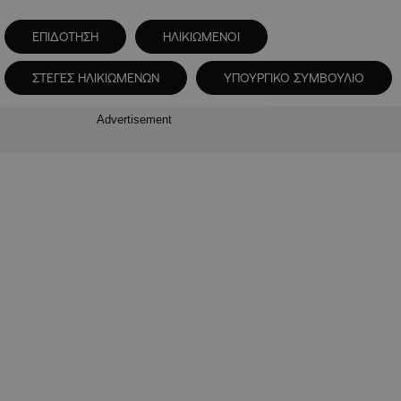
ΕΠΙΔΟΤΗΣΗ
ΗΛΙΚΙΩΜΕΝΟΙ
ΣΤΕΓΕΣ ΗΛΙΚΙΩΜΕΝΩΝ
ΥΠΟΥΡΓΙΚΟ ΣΥΜΒΟΥΛΙΟ
Advertisement