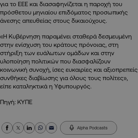
για το ΕΕΕ και διασαφηνίζεται η παροχή του
πρόσθετου μηνιαίου επιδόματος προσωπικής
άνεσης απευθείας στους δικαιούχους.
«Η Κυβέρνηση παραμένει σταθερά δεσμευμένη
στην ενίσχυση του κράτους πρόνοιας, στη
στήριξη των ευάλωτων ομάδων και στην
υλοποίηση πολιτικών που διασφαλίζουν
κοινωνική συνοχή, ίσες ευκαιρίες και αξιοπρεπείς
συνθήκες διαβίωσης για όλους τους πολίτες»,
είπε καταληκτικά η Υφυπουργός.
Πηγή: ΚΥΠΕ
Alpha Podcasts