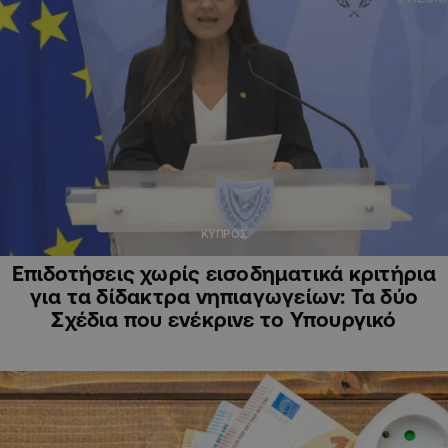
ΚΥΠΡΟΣ
Επιδοτήσεις χωρίς εισοδηματικά κριτήρια
για τα δίδακτρα νηπιαγωγείων: Τα δύο
Σχέδια που ενέκρινε το Υπουργικό