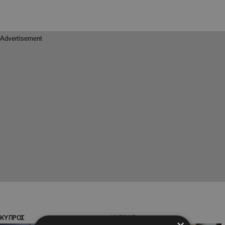
ΚΥΠΡΟΣ
ΚΥΠΡΟΣ