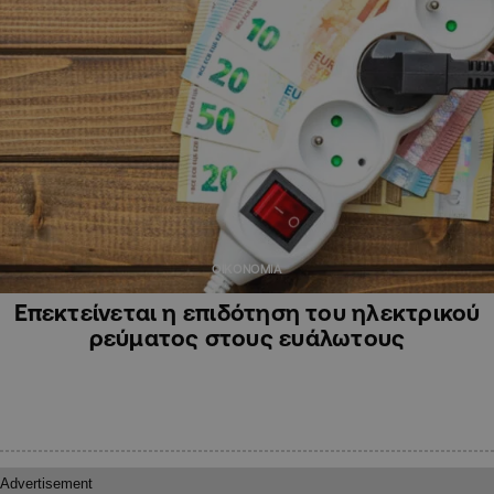
ΟΙΚΟΝΟΜΙΑ
Επεκτείνεται η επιδότηση του ηλεκτρικού
ρεύματος στους ευάλωτους