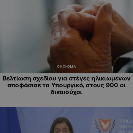
ΟΙΚΟΝΟΜΙΑ
Βελτίωση σχεδίου για στέγες ηλικιωμένων
αποφάσισε το Υπουργικό, στους 900 οι
δικαιούχοι