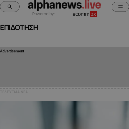
Powered by:
ΕΠΙΔΟΤΗΣΗ
ΤΕΛΕΥΤΑΙΑ NEA