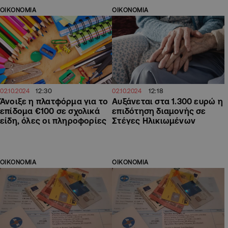
ΟΙΚΟΝΟΜΙΑ
ΟΙΚΟΝΟΜΙΑ
12:30
12:18
02.10.2024
02.10.2024
Άνοιξε η πλατφόρμα για το
Αυξάνεται στα 1.300 ευρώ η
επίδομα €100 σε σχολικά
επιδότηση διαμονής σε
είδη, όλες οι πληροφορίες
Στέγες Ηλικιωμένων
ΟΙΚΟΝΟΜΙΑ
ΟΙΚΟΝΟΜΙΑ