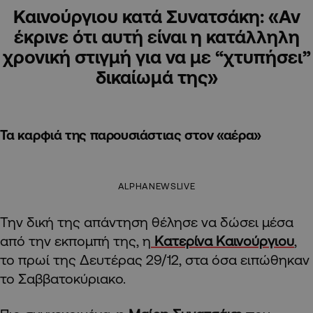
Καινούργιου κατά Συνατσάκη: «Αν
έκρινε ότι αυτή είναι η κατάλληλη
χρονική στιγμή για να με “χτυπήσει”
δικαίωμά της»
Τα καρφιά της παρουσιάστιας στον «αέρα»
ALPHANEWSLIVE
Την δική της απάντηση θέλησε να δώσει μέσα
από την εκπομπή της, η
Κατερίνα Καινούργιου
,
το πρωί της Δευτέρας 29/12, στα όσα ειπώθηκαν
το Σαββατοκύριακο.