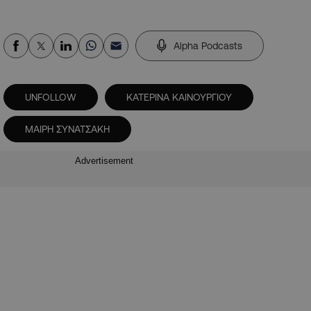
Alpha Podcasts
UNFOLLOW
ΚΑΤΕΡΙΝΑ ΚΑΙΝΟΥΡΓΙΟΥ
ΜΑΙΡΗ ΣΥΝΑΤΣΑΚΗ
Advertisement