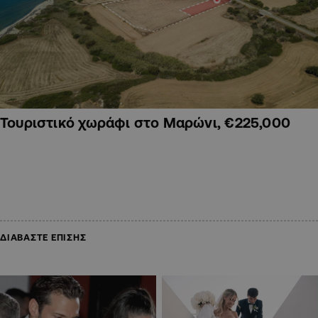
Τουριστικό χωράφι στο Μαρώνι, €225,000
ΔΙΑΒΑΣΤΕ ΕΠΙΣΗΣ