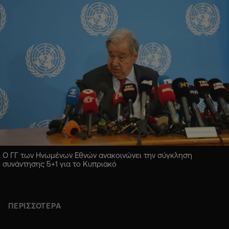
Ο ΓΓ των Ηνωμένων Εθνών ανακοινώνει την σύγκληση
συνάντησης 5+1 για το Κυπριακό
ΠΕΡΙΣΣΟΤΕΡΑ