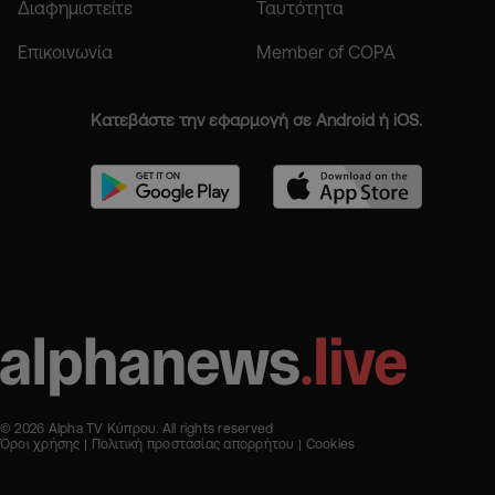
Διαφημιστείτε
Ταυτότητα
Επικοινωνία
Member of COPA
Κατεβάστε την εφαρμογή σε Android ή iOS.
© 2026 Alpha TV Κύπρου. All rights reserved
Όροι χρήσης
Πολιτική προστασίας απορρήτου
Cookies