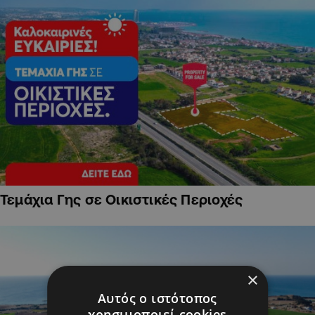
Τεμάχια Γης σε Οικιστικές Περιοχές
×
Αυτός ο ιστότοπος
χρησιμοποιεί cookies