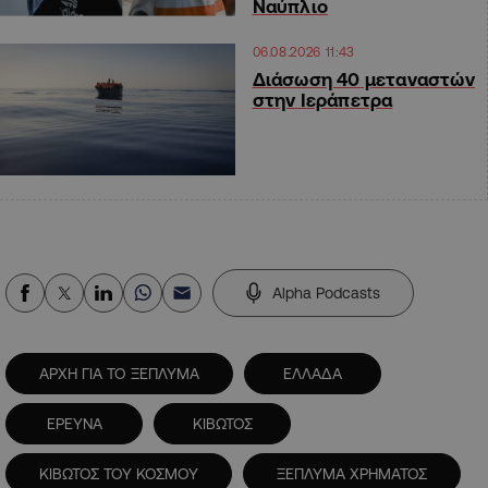
Ναύπλιο
06.08.2026 11:43
Διάσωση 40 μεταναστών
στην Ιεράπετρα
Alpha Podcasts
ΑΡΧΗ ΓΙΑ ΤΟ ΞΕΠΛΥΜΑ
ΕΛΛΑΔΑ
ΕΡΕΥΝΑ
ΚΙΒΩΤΟΣ
ΚΙΒΩΤΟΣ ΤΟΥ ΚΟΣΜΟΥ
ΞΕΠΛΥΜΑ ΧΡΗΜΑΤΟΣ