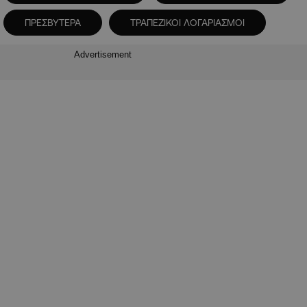
ΠΡΕΣΒΥΤΕΡΑ
ΤΡΑΠΕΖΙΚΟΙ ΛΟΓΑΡΙΑΣΜΟΙ
Advertisement