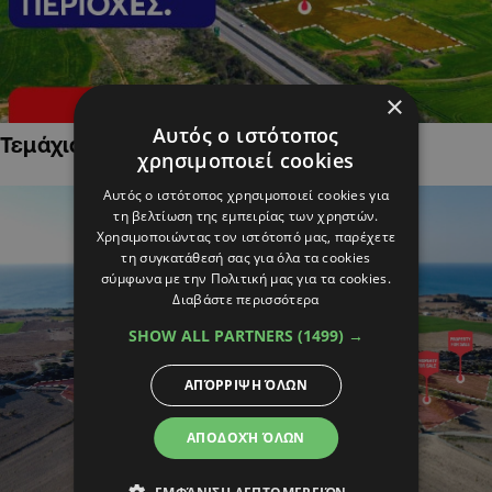
×
Αυτός ο ιστότοπος
Τεμάχια Γης σε Οικιστικές Περιοχές
χρησιμοποιεί cookies
Αυτός ο ιστότοπος χρησιμοποιεί cookies για
τη βελτίωση της εμπειρίας των χρηστών.
Χρησιμοποιώντας τον ιστότοπό μας, παρέχετε
τη συγκατάθεσή σας για όλα τα cookies
σύμφωνα με την Πολιτική μας για τα cookies.
Διαβάστε περισσότερα
SHOW ALL PARTNERS
(1499) →
ΑΠΌΡΡΙΨΗ ΌΛΩΝ
ΑΠΟΔΟΧΉ ΌΛΩΝ