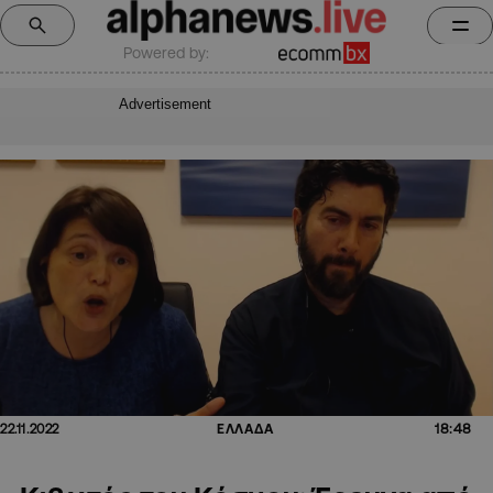
Powered by:
Advertisement
18:48
22.11.2022
ΕΛΛΑΔΑ