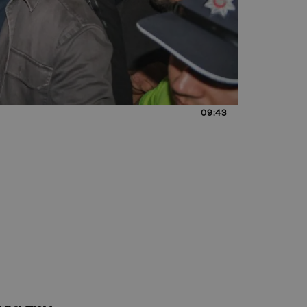
09:43