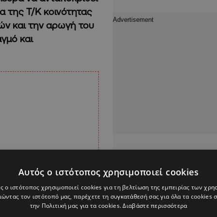
α της Τ/Κ κοινότητας
ών και την αρωγή του
γμό και
Αυτός ο ιστότοπος χρησιμοποιεί cookies
ς ο ιστότοπος χρησιμοποιεί cookies για τη βελτίωση της εμπειρίας των χρη
ώντας τον ιστότοπό μας, παρέχετε τη συγκατάθεσή σας για όλα τα cookies
την Πολιτική μας για τα cookies.
Διαβάστε περισσότερα