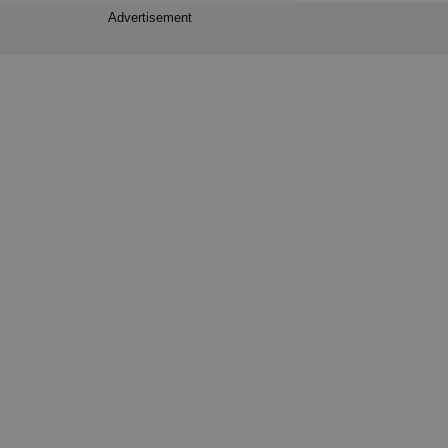
Advertisement