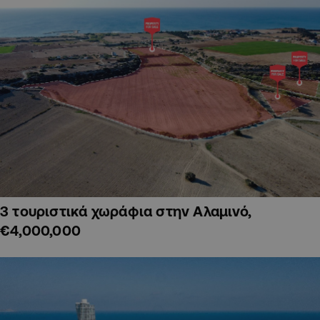
3 τουριστικά χωράφια στην Αλαμινό,
€4,000,000