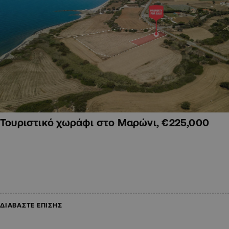
Τουριστικό χωράφι στο Μαρώνι, €225,000
ΔΙΑΒΑΣΤΕ ΕΠΙΣΗΣ