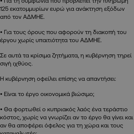
• Για τη συμφωνία που προβλέπει την πληρωμή
125 εκατομμυρίων ευρώ για ανάκτηση εξόδων
από τον ΑΔΜΗΕ.
• Για τους όρους που αφορούν τη διακοπή του
έργου χωρίς υπαιτιότητα του ΑΔΜΗΕ.
Σε αυτά τα κρίσιμα ζητήματα, η κυβέρνηση τηρεί
σιγή ιχθύος.
Η κυβέρνηση οφείλει επίσης να απαντήσει:
• Είναι το έργο οικονομικά βιώσιμο;
• Θα φορτωθεί ο κυπριακός λαός ένα τεράστιο
κόστος, χωρίς να γνωρίζει αν το έργο θα γίνει και
αν θα αποφέρει όφελος για τη χώρα και τους
καταναλωτές;