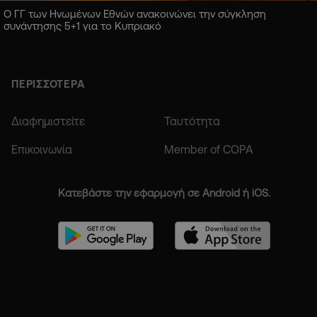
Ο ΓΓ των Ηνωμένων Εθνών ανακοινώνει την σύγκληση
συνάντησης 5+1 για το Κυπριακό
ΠΕΡΙΣΣΟΤΕΡΑ
Διαφημιστείτε
Ταυτότητα
Επικοινωνία
Member of COPA
Κατεβάστε την εφαρμογή σε Android ή iOS.