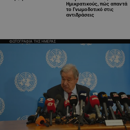
Ημικρατικούς, πώς απαντά
το Γνωμοδοτικό στις
αντιδράσεις
ΦΩΤΟΓΡΑΦΙΑ ΤΗΣ ΗΜΕΡΑΣ