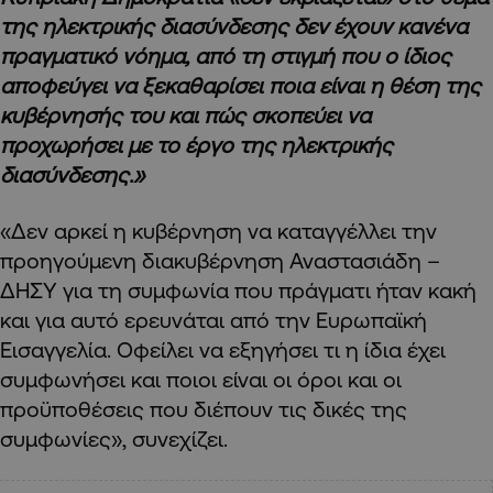
της ηλεκτρικής διασύνδεσης δεν έχουν κανένα
πραγματικό νόημα, από τη στιγμή που ο ίδιος
αποφεύγει να ξεκαθαρίσει ποια είναι η θέση της
κυβέρνησής του και πώς σκοπεύει να
προχωρήσει με το έργο της ηλεκτρικής
διασύνδεσης.»
«Δεν αρκεί η κυβέρνηση να καταγγέλλει την
προηγούμενη διακυβέρνηση Αναστασιάδη –
ΔΗΣΥ για τη συμφωνία που πράγματι ήταν κακή
και για αυτό ερευνάται από την Ευρωπαϊκή
Εισαγγελία. Οφείλει να εξηγήσει τι η ίδια έχει
συμφωνήσει και ποιοι είναι οι όροι και οι
προϋποθέσεις που διέπουν τις δικές της
συμφωνίες», συνεχίζει.