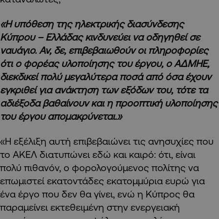
«Η υπόθεση της ηλεκτρικής διασύνδεσης
Κύπρου – Ελλάδας κινδυνεύει να οδηγηθεί σε
ναυάγιο. Αν, δε, επιβεβαιωθούν οι πληροφορίες
ότι ο φορέας υλοποίησης του έργου, ο ΑΔΜΗΕ,
διεκδικεί πολύ μεγαλύτερα ποσά από όσα έχουν
εγκριθεί για ανάκτηση των εξόδων του, τότε τα
αδιέξοδα βαθαίνουν και η προοπτική υλοποίησης
του έργου απομακρύνεται.»
«Η εξέλιξη αυτή επιβεβαιώνει τις ανησυχίες που
το ΑΚΕΛ διατυπώνει εδώ και καιρό: ότι, είναι
πολύ πιθανόν, ο φορολογούμενος πολίτης να
επωμιστεί εκατοντάδες εκατομμύρια ευρώ για
ένα έργο που δεν θα γίνει, ενώ η Κύπρος θα
παραμείνει εκτεθειμένη στην ενεργειακή