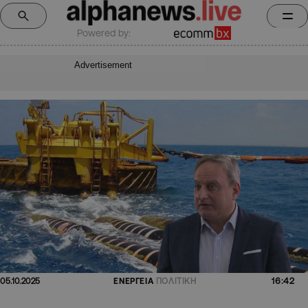
Powered by:
Advertisement
16:42
05.10.2025
ΕΝΕΡΓΕΙΑ
ΠΟΛΙΤΙΚΗ