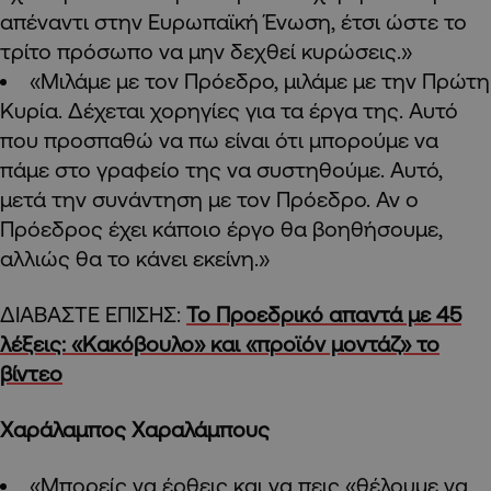
απέναντι στην Ευρωπαϊκή Ένωση, έτσι ώστε το
τρίτο πρόσωπο να μην δεχθεί κυρώσεις.»
«Μιλάμε με τον Πρόεδρο, μιλάμε με την Πρώτη
Κυρία. Δέχεται χορηγίες για τα έργα της. Αυτό
που προσπαθώ να πω είναι ότι μπορούμε να
πάμε στο γραφείο της να συστηθούμε. Αυτό,
μετά την συνάντηση με τον Πρόεδρο. Αν ο
Πρόεδρος έχει κάποιο έργο θα βοηθήσουμε,
αλλιώς θα το κάνει εκείνη.»
ΔΙΑΒΑΣΤΕ ΕΠΙΣΗΣ:
Το Προεδρικό απαντά με 45
λέξεις: «Κακόβουλο» και «προϊόν μοντάζ» το
βίντεο
Χαράλαμπος Χαραλάμπους
«Μπορείς να έρθεις και να πεις «θέλουμε να