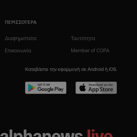
ΠΕΡΙΣΣΟΤΕΡΑ
Διαφημιστείτε
Ταυτότητα
Επικοινωνία
Member of COPA
Κατεβάστε την εφαρμογή σε Android ή iOS.