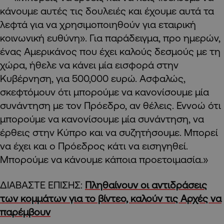
κάνουμε αυτές τις δουλειές και έχουμε αυτά τα
λεφτά για να χρησιμοποιηθούν για εταιρική
κοινωνική ευθύνη». Για παράδειγμα, προ ημερών,
ένας Αμερικάνος που έχει καλούς δεσμούς με τη
χώρα, ήθελε να κάνει μία εισφορά στην
Κυβέρνηση, για 500,000 ευρώ. Ασφαλώς,
σκεφτόμουν ότι μπορούμε να κανονίσουμε μία
συνάντηση με τον Πρόεδρο, αν θέλεις. Εννοώ ότι
μπορούμε να κανονίσουμε μία συνάντηση, να
έρθεις στην Κύπρο και να συζητήσουμε. Μπορεί
να έχει και ο Πρόεδρος κάτι να εισηγηθεί.
Μπορούμε να κάνουμε κάποια προετοιμασία.»
ΔΙΑΒΑΣΤΕ ΕΠΙΣΗΣ:
Πληθαίνουν οι αντιδράσεις
των κομμάτων για το βίντεο, καλούν τις Αρχές να
παρέμβουν