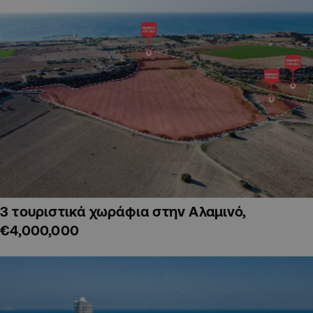
3 τουριστικά χωράφια στην Αλαμινό,
€4,000,000