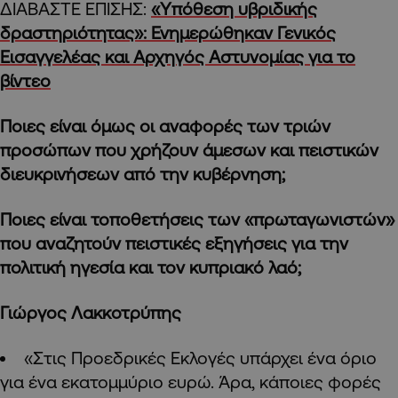
ΔΙΑΒΑΣΤΕ ΕΠΙΣΗΣ:
«Yπόθεση υβριδικής
δραστηριότητας»: Ενημερώθηκαν Γενικός
Εισαγγελέας και Αρχηγός Αστυνομίας για το
βίντεο
Ποιες είναι όμως οι αναφορές των τριών
προσώπων που χρήζουν άμεσων και πειστικών
διευκρινήσεων από την κυβέρνηση;
Ποιες είναι τοποθετήσεις των «πρωταγωνιστών»
που αναζητούν πειστικές εξηγήσεις για την
πολιτική ηγεσία και τον κυπριακό λαό;
Γιώργος Λακκοτρύπης
«Στις Προεδρικές Εκλογές υπάρχει ένα όριο
για ένα εκατομμύριο ευρώ. Άρα, κάποιες φορές