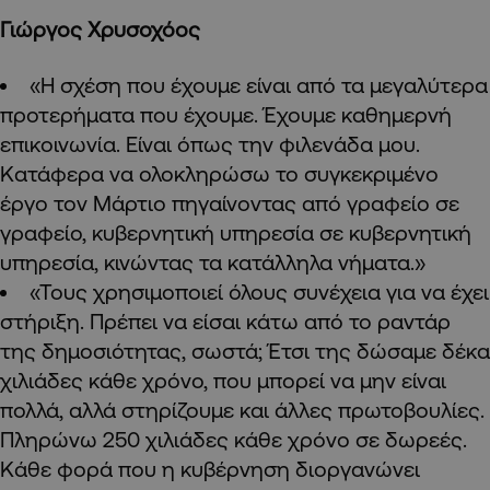
Γιώργος Χρυσοχόος
«Η σχέση που έχουμε είναι από τα μεγαλύτερα
προτερήματα που έχουμε. Έχουμε καθημερνή
επικοινωνία. Είναι όπως την φιλενάδα μου.
Κατάφερα να ολοκληρώσω το συγκεκριμένο
έργο τον Μάρτιο πηγαίνοντας από γραφείο σε
γραφείο, κυβερνητική υπηρεσία σε κυβερνητική
υπηρεσία, κινώντας τα κατάλληλα νήματα.»
«Τους χρησιμοποιεί όλους συνέχεια για να έχει
στήριξη. Πρέπει να είσαι κάτω από το ραντάρ
της δημοσιότητας, σωστά; Έτσι της δώσαμε δέκα
χιλιάδες κάθε χρόνο, που μπορεί να μην είναι
πολλά, αλλά στηρίζουμε και άλλες πρωτοβουλίες.
Πληρώνω 250 χιλιάδες κάθε χρόνο σε δωρεές.
Κάθε φορά που η κυβέρνηση διοργανώνει