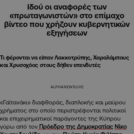
Ιδού οι αναφορές των
«πρωταγωνιστών» στο επίμαχο
βίντεο που χρήζουν κυβερνητικών
εξηγήσεων
Τι φέρονται να είπαν Λακκοτρύπης, Χαραλάμπους
και Χρυσοχόος στους δήθεν επενδυτές
ALPHANEWSLIVE
«Γαϊτανάκι» διαφθοράς, διαπλοκής και μαύρου
χρήματος στο οποίο περιστρέφονται πολιτικοί
και επιχειρηματικοί παράγοντες της Κύπρου
γύρω από τον
Πρόεδρο της Δημοκρατίας
Νίκο