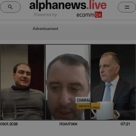
Powered by:
Advertisement
07:21
09.01.2026
ΠΟΛΙΤΙΚΗ