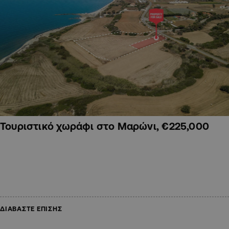
Τουριστικό χωράφι στο Μαρώνι, €225,000
ΔΙΑΒΑΣΤΕ ΕΠΙΣΗΣ