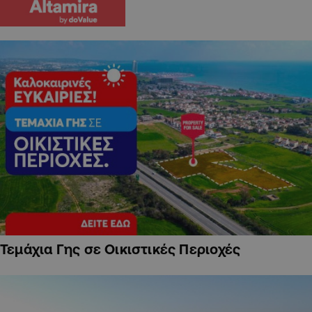
Τεμάχια Γης σε Οικιστικές Περιοχές