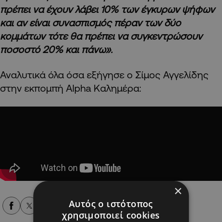
πρέπει να έχουν λάβει 10% των έγκυρων ψήφων
και αν είναι συνασπισμός πέραν των δύο
κομμάτων τότε θα πρέπει να συγκεντρώσουν
ποσοστό 20% και πάνω».
Αναλυτικά όλα όσα εξήγησε ο Σίμος Αγγελίδης
στην εκπομπή Alpha Καλημέρα:
×
Αυτός ο ιστότοπος
Alpha Podcasts
χρησιμοποιεί cookies