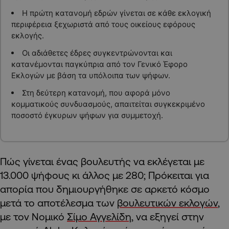
Η πρώτη κατανομή εδρών γίνεται σε κάθε εκλογική
περιφέρεια ξεχωριστά από τους οικείους εφόρους
εκλογής.
Οι αδιάθετες έδρες συγκεντρώνονται και
κατανέμονται παγκύπρια από τον Γενικό Έφορο
Εκλογών με βάση τα υπόλοιπα των ψήφων.
Στη δεύτερη κατανομή, που αφορά μόνο
κομματικούς συνδυασμούς, απαιτείται συγκεκριμένο
ποσοστό έγκυρων ψήφων για συμμετοχή.
Πώς γίνεται ένας βουλευτής να εκλέγεται με
13.000 ψήφους κι άλλος με 280; Πρόκειται για
απορία που δημιουργήθηκε σε αρκετό κόσμο
μετά το αποτέλεσμα των
βουλευτικών εκλογών
,
με τον Νομικό
Σίμο Αγγελίδη
, να εξηγεί στην