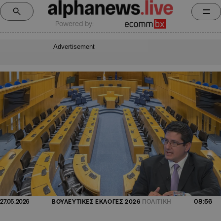
Powered by:
Advertisement
08:56
27.05.2026
ΒΟΥΛΕΥΤΙΚΕΣ ΕΚΛΟΓΕΣ 2026
ΠΟΛΙΤΙΚΗ