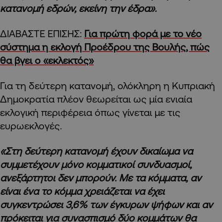
κατανομή εδρών, εκείνη την έδρα».
ΔΙΑΒΑΣΤΕ ΕΠΙΣΗΣ:
Για πρώτη φορά με το νέο
σύστημα η εκλογή Προέδρου της Βουλής, πώς
θα βγει ο «εκλεκτός»
Για τη δεύτερη κατανομή, ολόκληρη η Κυπριακή
Δημοκρατία πλέον θεωρείται ως μία ενιαία
εκλογική περιφέρεια όπως γίνεται με τις
ευρωεκλογές.
«Στη δεύτερη κατανομή έχουν δικαίωμα να
συμμετέχουν μόνο κομματικοί συνδυασμοί,
ανεξάρτητοι δεν μπορούν. Με τα κόμματα, αν
είναι ένα το κόμμα χρειάζεται να έχει
συγκεντρώσει 3,6% των έγκυρων ψήφων και αν
πρόκειται για συνασπισμό δύο κομμάτων θα