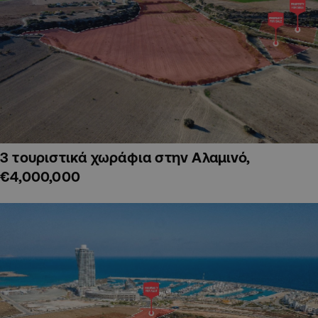
3 τουριστικά χωράφια στην Αλαμινό,
€4,000,000