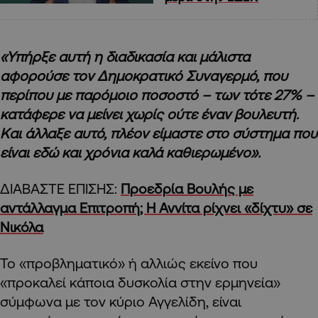
«Υπήρξε αυτή η διαδικασία και μάλιστα
αφορούσε τον Δημοκρατικό Συναγερμό, που
περίπου με παρόμοιο ποσοστό – των τότε 27% –
κατάφερε να μείνει χωρίς ούτε έναν βουλευτή.
Και άλλαξε αυτό, πλέον είμαστε στο σύστημα που
είναι εδώ και χρόνια καλά καθιερωμένο».
ΔΙΑΒΑΣΤΕ ΕΠΙΣΗΣ:
Προεδρία Βουλής με
αντάλλαγμα Επιτροπή; Η Αννίτα ρίχνει «δίχτυ» σε
Νικόλα
Το «προβληματικό» ή αλλιώς εκείνο που
«προκαλεί κάποια δυσκολία στην ερμηνεία»
σύμφωνα με τον κύριο Αγγελίδη, είναι