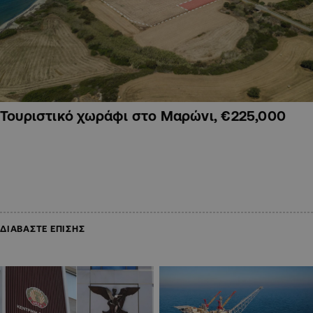
Τουριστικό χωράφι στο Μαρώνι, €225,000
ΔΙΑΒΑΣΤΕ ΕΠΙΣΗΣ