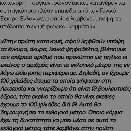
κατανομή – συγκεντρώνονται και κατανέμονται
σε παγκύπριο πλέον επίπεδο από τον Γενικό
Έφορο Εκλογών, ο οποίος λαμβάνει υπόψη τα
υπόλοιπα των ψήφων και κομμάτων.
«Στην πρώτη κατανομή, αφού ληφθούν υπόψη
τα έγκυρα, άκυρα, λευκά ψηφοδέλτια, βλέπουμε
τον ακέραιο αριθμό που προκύπτει ως πηλίκο κι
εκείνος ο αριθμός είναι το εκλογικό μέτρο της εν
λόγω εκλογικής περιφέρειας. Δηλαδή, αν έχουμε
100 χιλιάδες άτομα τα οποία ψήφισαν στη
Λευκωσία και γνωρίζουμε ότι είναι 19 βουλευτικές
έδρες, τότε εκείνο το οποίο θα γίνει εκείνες
έχουμε το 100 χιλιάδες διά 19. Αυτό θα
δημιουργήσει το εκλογικό μέτρο. Όποιο κόμμα
έχει τη δυνατότητα να μπει μέσα σε αυτό το
εκλογικό μέτρο, τότε λαμβάνει στην πρώτη