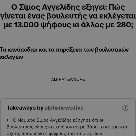
Ο Σίμος Αγγελίδης εξηγεί: Πώς
γίνεται ένας βουλευτής να εκλέγεται
με 13.000 ψήφους κι άλλος με 280;
Τα «ανάποδα» και τα παράξενα των βουλευτικών
εκλογών
ALPHANEWSLIVE
Takeaways by
alphanews.live
Ο Νομικός Σίμος Αγγελίδης εξήγησε ότι οι
βουλευτικές έδρες κατανέμονται με βάση το κόμμα και
όχι τις προσωπικές ψήφους των υποψηφίων.