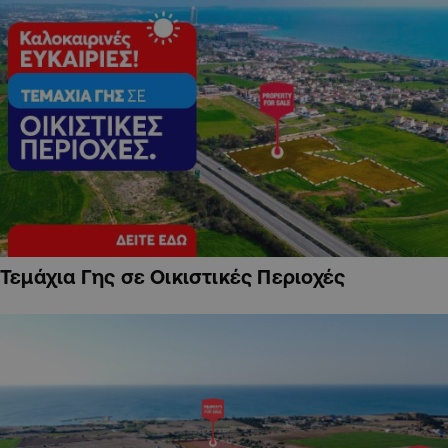
Τεμάχια Γης σε Οικιστικές Περιοχές