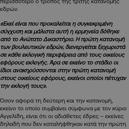
περισσότερο ο τρόπος της τρίτης κατανομής
εδρών.
«Εκεί είναι που προκαλείται η συγκεκριμένη
σύγχυση και μάλιστα αυτή η ερμηνεία δόθηκε
από το Ανώτατο Δικαστήριο. Η πρώτη κατανομή
των βουλευτικών εδρών,
διενεργείται ξεχωριστά
σε κάθε εκλογική περιφέρεια από τους οικείους
εφόρους εκλογής. Άρα σε εκείνο το στάδιο οι
ίδιοι ανακηρύσσονται στην πρώτη κατανομή
στους οικείους εφόρους, εκείνοι οποίοι πέτυχαν
την εκλογή τους».
Όσον αφορά τη δεύτερη και την κατανομή,
εκείνο το οποίο συμβαίνει σύμφωνα με τον κύριο
Αγγελίδη, είναι ότι οι αδιάθετες έδρες – εκείνες
δηλαδή που δεν καταλήφθηκαν κατά την πρώτη