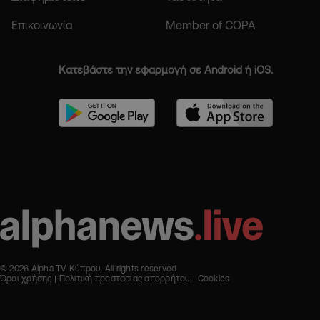
Επικοινωνία
Member of COPA
Κατεβάστε την εφαρμογή σε Android ή iOS.
© 2026 Alpha TV Κύπρου. All rights reserved
Όροι χρήσης
Πολιτική προστασίας απορρήτου
Cookies