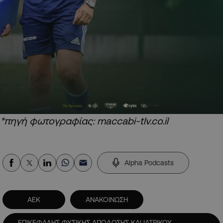
*πηγή φωτογραφίας: maccabi-tlv.co.il
Alpha Podcasts
ΑΕΚ
ΑΝΑΚΟΙΝΩΣΗ
ΕΠΙΚΕΦΑΛΗΣ ΦΥΣΙΚΗΣ ΑΠΟΔΟΣΗΣ ΚΑΙ ΙΑΤΡΙΚΟΥ