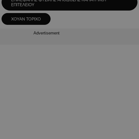
ΕΠΙΤΕΛΕΙΟΥ
ΧΟΥΑΝ ΤΟΡΙΧΟ
Advertisement