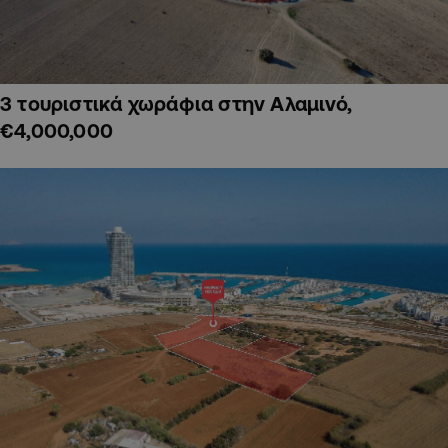
3 τουριστικά χωράφια στην Αλαμινό,
€4,000,000