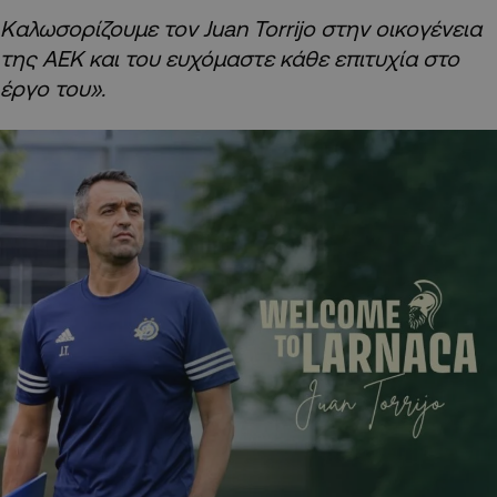
Καλωσορίζουμε τον Juan Torrijo στην οικογένεια
της ΑΕΚ και του ευχόμαστε κάθε επιτυχία στο
έργο του».