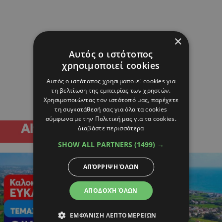
×
Αυτός ο ιστότοπος
χρησιμοποιεί cookies
Αυτός ο ιστότοπος χρησιμοποιεί cookies για
τη βελτίωση της εμπειρίας των χρηστών.
Χρησιμοποιώντας τον ιστότοπό μας, παρέχετε
τη συγκατάθεσή σας για όλα τα cookies
σύμφωνα με την Πολιτική μας για τα cookies.
Διαβάστε περισσότερα
SHOW ALL PARTNERS
(1499) →
ΑΠΌΡΡΙΨΗ ΌΛΩΝ
ΑΠΟΔΟΧΉ ΌΛΩΝ
ΕΜΦΆΝΙΣΗ ΛΕΠΤΟΜΕΡΕΙΏΝ