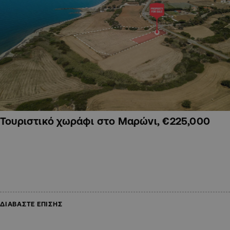
Τουριστικό χωράφι στο Μαρώνι, €225,000
ΔΙΑΒΑΣΤΕ ΕΠΙΣΗΣ