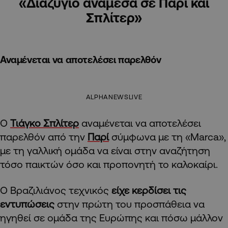
«Διαζύγιο ανάμεσα σε Παρί και
Σπλίτερ»
Αναμένεται να αποτελέσει παρελθόν
ALPHANEWSLIVE
Ο
Τιάγκο Σπλίτερ
αναμένεται να αποτελέσει
παρελθόν από την
Παρί
σύμφωνα με τη «Marca»,
με τη γαλλική ομάδα να είναι στην αναζήτηση
τόσο παικτών όσο και προπονητή το καλοκαίρι.
Ο Βραζιλιάνος τεχνικός
είχε κερδίσει τις
εντυπώσεις
στην πρώτη του προσπάθεια να
ηγηθεί σε ομάδα της Ευρώπης και πόσω μάλλον