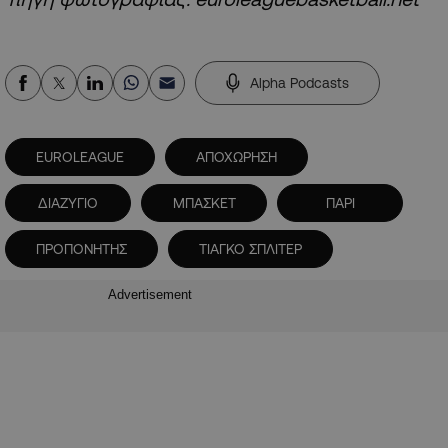
Alpha Podcasts
EUROLEAGUE
ΑΠΟΧΩΡΗΣΗ
ΔΙΑΖΥΓΙΟ
ΜΠΑΣΚΕΤ
ΠΑΡΙ
ΠΡΟΠΟΝΗΤΗΣ
ΤΙΑΓΚΟ ΣΠΛΙΤΕΡ
Advertisement