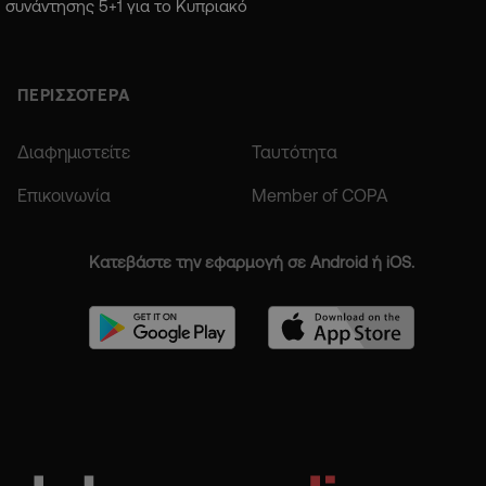
συνάντησης 5+1 για το Κυπριακό
ΠΕΡΙΣΣΟΤΕΡΑ
Διαφημιστείτε
Ταυτότητα
Επικοινωνία
Member of COPA
Κατεβάστε την εφαρμογή σε Android ή iOS.