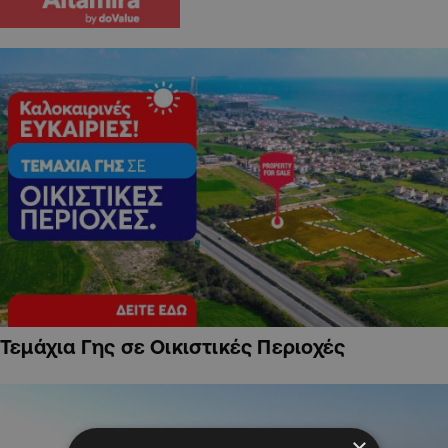
Τεμάχια Γης σε Οικιστικές Περιοχές