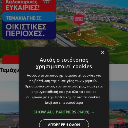
×
Αυτός ο ιστότοπος
χρησιμοποιεί cookies
Τεμάχια Γης σε Οικιστικές Περιοχές
Αυτός ο ιστότοπος χρησιμοποιεί cookies για
τη βελτίωση της εμπειρίας των χρηστών.
Χρησιμοποιώντας τον ιστότοπό μας, παρέχετε
τη συγκατάθεσή σας για όλα τα cookies
σύμφωνα με την Πολιτική μας για τα cookies.
Διαβάστε περισσότερα
SHOW ALL PARTNERS
(1499) →
ΑΠΌΡΡΙΨΗ ΌΛΩΝ