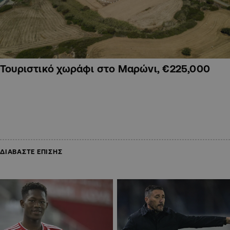
Τουριστικό χωράφι στο Μαρώνι, €225,000
ΔΙΑΒΑΣΤΕ ΕΠΙΣΗΣ