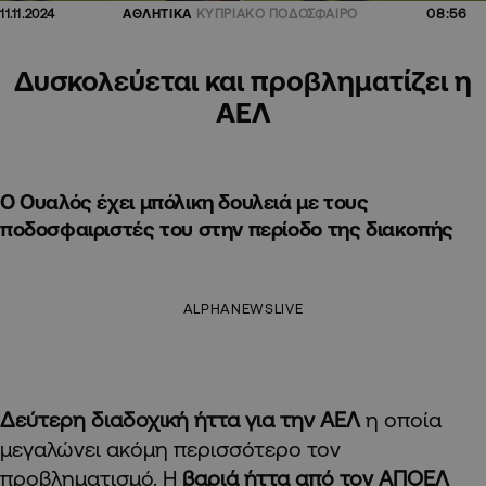
08:56
11.11.2024
ΑΘΛΗΤΙΚΑ
ΚΥΠΡΙΑΚΟ ΠΟΔΟΣΦΑΙΡΟ
Δυσκολεύεται και προβληματίζει η
ΑΕΛ
Ο Ουαλός έχει μπόλικη δουλειά με τους
ποδοσφαιριστές του στην περίοδο της διακοπής
ALPHANEWSLIVE
Δεύτερη διαδοχική ήττα για την ΑΕΛ
η οποία
μεγαλώνει ακόμη περισσότερο τον
προβληματισμό. Η
βαριά ήττα από τον ΑΠΟΕΛ