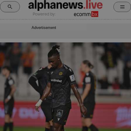
Powered by:
Advertisement