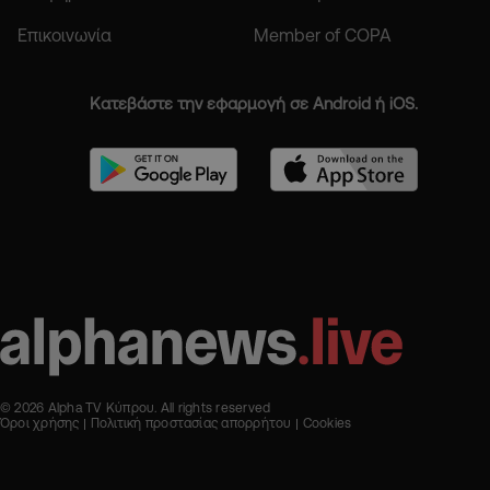
Επικοινωνία
Member of COPA
Κατεβάστε την εφαρμογή σε Android ή iOS.
© 2026 Alpha TV Κύπρου. All rights reserved
Όροι χρήσης
Πολιτική προστασίας απορρήτου
Cookies