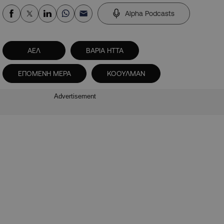
Alpha Podcasts
ΑΕΛ
ΒΑΡΙΑ ΗΤΤΑ
ΕΠΟΜΕΝΗ ΜΕΡΑ
ΚΟΟΥΛΜΑΝ
Advertisement