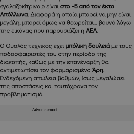
«γαλαζοκίτρινοι» είναι
στο -5 από τον έκτο
Απόλλωνα
. Διαφορά η οποία μπορεί να μην είναι
μεγάλη, μπορεί όμως να θεωρείται… βουνό λόγω
της εικόνας που παρουσιάζει η
ΑΕΛ.
Ο Ουαλός τεχνικός έχει
μπόλικη δουλειά
με τους
ποδοσφαιριστές του στην περίοδο της
διακοπής, καθώς με την επανέναρξη θα
αντιμετωπίσει τον φορμαρισμένο
Άρη
.
Ενδεχόμενη απώλεια βαθμών, ίσως μεγαλώσει
της αποστάσεις και ταυτόχρονα τον
προβληματισμό.
Advertisement