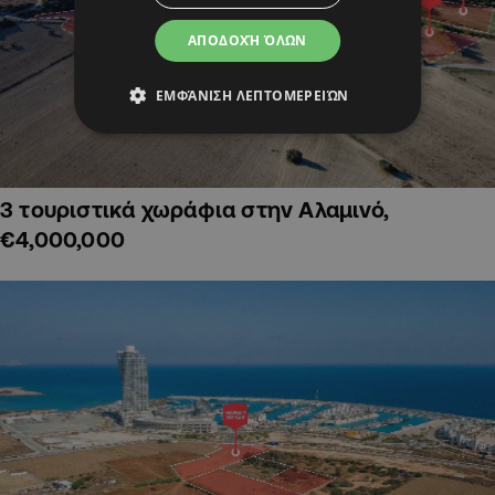
ΑΠΟΔΟΧΉ ΌΛΩΝ
ΕΜΦΆΝΙΣΗ ΛΕΠΤΟΜΕΡΕΙΏΝ
3 τουριστικά χωράφια στην Αλαμινό,
€4,000,000