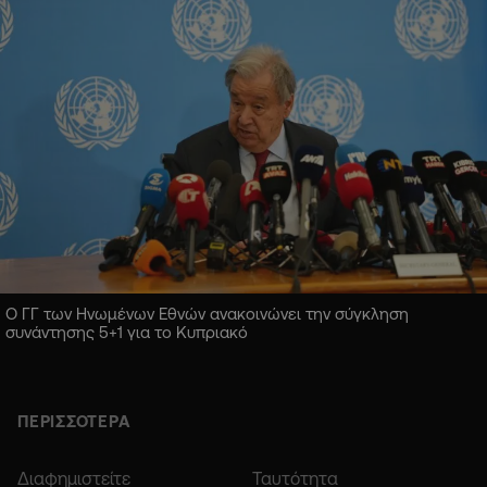
Ο ΓΓ των Ηνωμένων Εθνών ανακοινώνει την σύγκληση
συνάντησης 5+1 για το Κυπριακό
ΠΕΡΙΣΣΟΤΕΡΑ
Διαφημιστείτε
Ταυτότητα