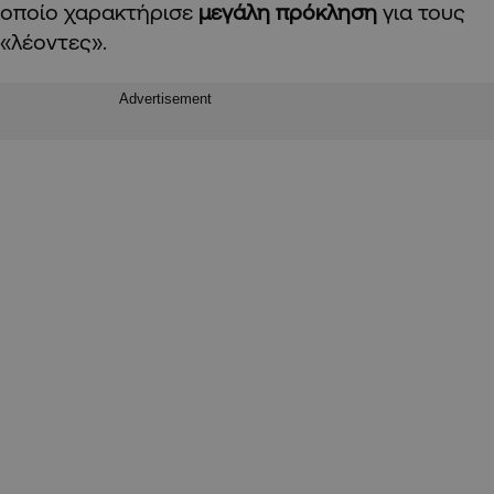
οποίο χαρακτήρισε
μεγάλη πρόκληση
για τους
«λέοντες».
Advertisement