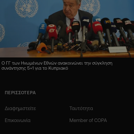
Ο ΓΓ των Ηνωμένων Εθνών ανακοινώνει την σύγκληση
συνάντησης 5+1 για το Κυπριακό
ΠΕΡΙΣΣΟΤΕΡΑ
Διαφημιστείτε
Ταυτότητα
Επικοινωνία
Member of COPA