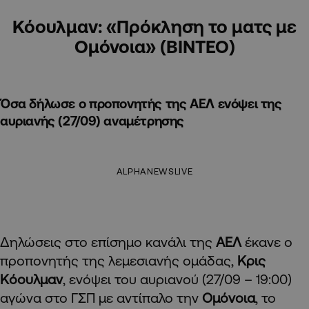
Κόουλμαν: «Πρόκληση το ματς με
Ομόνοια» (ΒΙΝΤΕΟ)
Όσα δήλωσε ο προπονητής της ΑΕΛ ενόψει της
αυριανής (27/09) αναμέτρησης
ALPHANEWSLIVE
Δηλώσεις στο επίσημο κανάλι της
ΑΕΛ
έκανε ο
προπονητής της λεμεσιανής ομάδας,
Κρις
Κόουλμαν
, ενόψει του αυριανού (27/09 – 19:00)
αγώνα στο ΓΣΠ με αντίπαλο την
Ομόνοια
, το