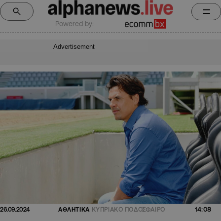
Powered by:
Advertisement
14:08
26.09.2024
ΑΘΛΗΤΙΚΑ
ΚΥΠΡΙΑΚΟ ΠΟΔΟΣΦΑΙΡΟ