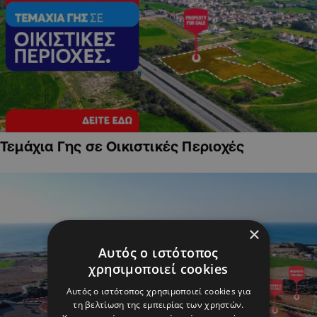
Τεμάχια Γης σε Οικιστικές Περιοχές
×
Αυτός ο ιστότοπος
χρησιμοποιεί cookies
Αυτός ο ιστότοπος χρησιμοποιεί cookies για
τη βελτίωση της εμπειρίας των χρηστών.