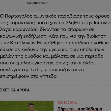
Advertisement
Ο Πορτογάλος αμυντικός παραβίασε τους όρους
της καραντίνας που είχαν επιβληθεί στην Ισπανία
λόγω κορωνοϊού, δίνοντας το «παρών» σε
κοινωνική εκδήλωση. Κάτι που για την διοίκηση
των Καταλανών θεωρήθηκε απαράδεκτο καθώς
έθεσε σε κίνδυνο την υγεία και των υπόλοιπων
μελών της ομάδας και μάλιστα σε μια περίοδο
που οι «μπλαουγκράνα», όπως και οι άλλοι
σύλλογοι της La Liga, ετοιμάζονται να
επιστρέψουν στο γήπεδο.
ΣΧΕΤΙΚΑ ΑΡΘΡΑ
06.08.2026 12:11
Πήρε το… προβάδισμα