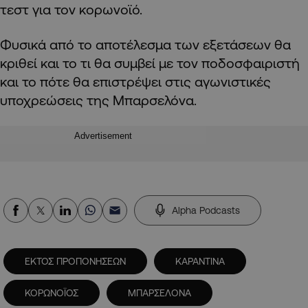
τεστ για τον κορωνοϊό.
Φυσικά από το αποτέλεσμα των εξετάσεων θα
κριθεί και το τι θα συμβεί με τον ποδοσφαιριστή
και το πότε θα επιστρέψει στις αγωνιστικές
υποχρεώσεις της Μπαρσελόνα.
Advertisement
Alpha Podcasts
ΕΚΤΟΣ ΠΡΟΠΟΝΗΣΕΩΝ
ΚΑΡΑΝΤΙΝΑ
ΚΟΡΩΝΟΪΟΣ
ΜΠΑΡΣΕΛΟΝΑ