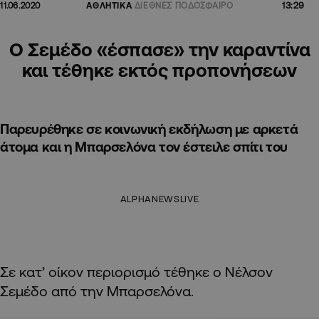
13:29
11.06.2020
ΑΘΛΗΤΙΚΑ
ΔΙΕΘΝΕΣ ΠΟΔΟΣΦΑΙΡΟ
Ο Σεμέδο «έσπασε» την καραντίνα
και τέθηκε εκτός προπονήσεων
Παρευρέθηκε σε κοινωνική εκδήλωση με αρκετά
άτομα και η Μπαρσελόνα τον έστειλε σπίτι του
ALPHANEWSLIVE
Σε κατ’ οίκον περιορισμό τέθηκε ο Νέλσον
Σεμέδο από την Μπαρσελόνα.