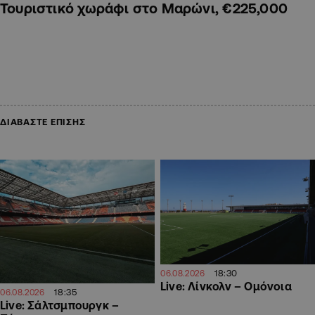
Τουριστικό χωράφι στο Μαρώνι, €225,000
ΔΙΑΒΑΣΤΕ ΕΠΙΣΗΣ
18:30
06.08.2026
Live: Λίνκολν – Ομόνοια
18:35
06.08.2026
Live: Σάλτσμπουργκ –