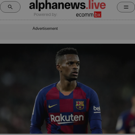
Powered by:
Advertisement