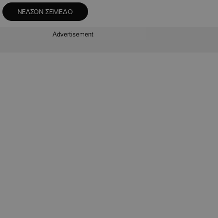
ΝΕΛΣΟΝ ΣΕΜΕΔΟ
Advertisement