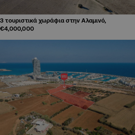
3 τουριστικά χωράφια στην Αλαμινό,
€4,000,000