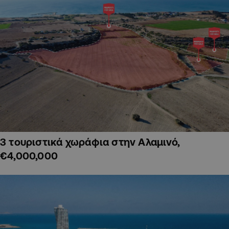
3 τουριστικά χωράφια στην Αλαμινό,
€4,000,000