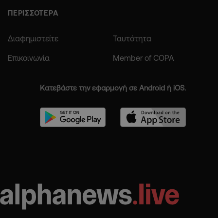
ΠΕΡΙΣΣΟΤΕΡΑ
Διαφημιστείτε
Ταυτότητα
Επικοινωνία
Member of COPA
Κατεβάστε την εφαρμογή σε Android ή iOS.