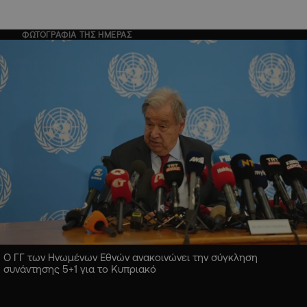
ΦΩΤΟΓΡΑΦΙΑ ΤΗΣ ΗΜΕΡΑΣ
Ο ΓΓ των Ηνωμένων Εθνών ανακοινώνει την σύγκληση
συνάντησης 5+1 για το Κυπριακό