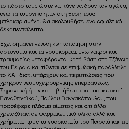
το πόστο τους ώστε να πάνε να δουν τον αγώνα,
ενώ τα τουρνικέ ήταν στη θέση τους
μπλοκαρισμένα. Θα ακολουθήσει ένα εφιαλτικό
δεκαπεντάλεπτο.
Έχει σημάνει γενική κινητοποίηση στην
αστυνομία και τα νοσοκομεία, ενώ νεκροί και
τραυματίες μεταφέρονται κατά βάση στο Τζάνειο
του Πειραιά και τίθεται σε επιφυλακή παράλληλα
το ΚΑΤ διότι υπάρχουν και περιπτώσεις που
χρήζουν νευροχειρουργικής επεμβάσεως.
Σημαντική ήταν και η βοήθεια του μπασκετικού
Παναθηναϊκού, Παύλου Γιαννακόπουλου, που
προσέφερε πλάσμα αίματος και ό,τι άλλο
χρειαζόταν, σε φαρμακευτικό υλικό αλλά και
χρήματα, προς τα νοσοκομεία του Πειραιά και τις