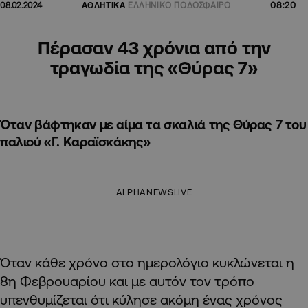
08:20
08.02.2024
ΑΘΛΗΤΙΚΑ
ΕΛΛΗΝΙΚΟ ΠΟΔΟΣΦΑΙΡΟ
Πέρασαν 43 χρόνια από την
τραγωδία της «Θύρας 7»
Όταν βάφτηκαν με αίμα τα σκαλιά της Θύρας 7 του
παλιού «Γ. Καραϊσκάκης»
ALPHANEWSLIVE
Όταν κάθε χρόνο στο ημερολόγιο κυκλώνεται η
8η Φεβρουαρίου και με αυτόν τον τρόπο
υπενθυμίζεται ότι κύλησε ακόμη ένας χρόνος