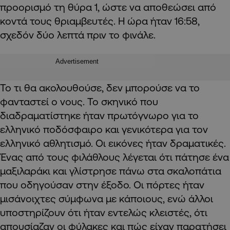
προορισμό τη θύρα 1, ώστε να αποθεώσει από
κοντά τους θριαμβευτές. Η ώρα ήταν 16:58,
σχεδόν δύο λεπτά πριν το φινάλε.
Advertisement
Το τι θα ακολουθούσε, δεν μπορούσε να το
φανταστεί ο νους. Το σκηνικό που
διαδραματίστηκε ήταν πρωτόγνωρο για το
ελληνικό ποδόσφαιρο και γενικότερα για τον
ελληνικό αθλητισμό. Οι εικόνες ήταν δραματικές.
Ένας από τους φιλάθλους λέγεται ότι πάτησε ένα
μαξιλαράκι και γλίστρησε πάνω στα σκαλοπάτια
που οδηγούσαν στην έξοδο. Οι πόρτες ήταν
μισάνοιχτες σύμφωνα με κάποιους, ενώ άλλοι
υποστηρίζουν ότι ήταν εντελώς κλειστές, ότι
απουσίαζαν οι φύλακες και πώς είχαν παρατήσει