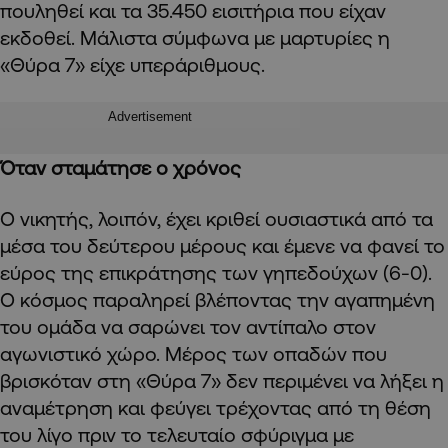
πουληθεί και τα 35.450 εισιτήρια που είχαν
εκδοθεί. Μάλιστα σύμφωνα με μαρτυρίες η
«Θύρα 7» είχε υπεράριθμους.
Advertisement
Όταν σταμάτησε ο χρόνος
Ο νικητής, λοιπόν, έχει κριθεί ουσιαστικά από τα
μέσα του δεύτερου μέρους και έμενε να φανεί το
εύρος της επικράτησης των γηπεδούχων (6-0).
O κόσμος παραληρεί βλέποντας την αγαπημένη
του ομάδα να σαρώνει τον αντίπαλο στον
αγωνιστικό χώρο. Μέρος των οπαδών που
βρισκόταν στη «Θύρα 7» δεν περιμένει να λήξει η
αναμέτρηση και φεύγει τρέχοντας από τη θέση
του λίγο πριν το τελευταίο σφύριγμα με