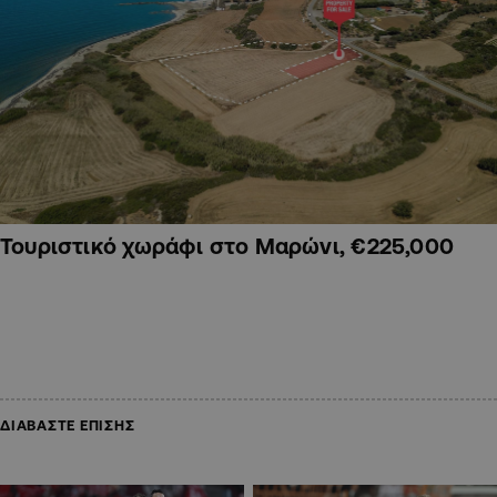
Τουριστικό χωράφι στο Μαρώνι, €225,000
ΔΙΑΒΑΣΤΕ ΕΠΙΣΗΣ