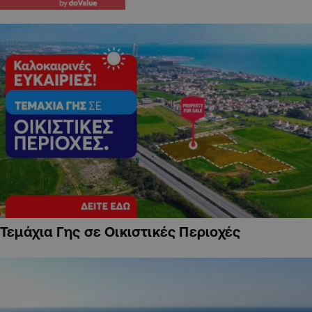
Τεμάχια Γης σε Οικιστικές Περιοχές