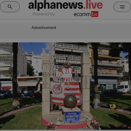
Powered by:
Advertisement