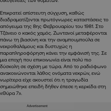
οικογένειες των θυμάτων.
Επικρατεί απίστευτη σύγχυση, καθώς
διαδραματίζονται πρωτόγνωρες καταστάσεις το
απόγευμα της 8ης Φεβρουαρίου του 1981. Στο
Τζάνειο ο κακός χαμός. Ζωντανοί μεταφέρονται
πάνω τη βιασύνη και την αναμπουμπούλα σε
νεκροθαλάμους και δυστυχώς η
παραπληροφόρηση κάνει την εμφάνισή της. Σε
μια εποχή που επικοινωνία είναι πολύ πιο
δύσκολη σε σχέση με τώρα. Από το ραδιόφωνο
ανακοινώνονται λάθος ονόματα νεκρών, ενώ
νωρίτερα είχε ακουστεί ότι η τραγωδία
σημειώθηκε επειδή δήθεν έπεσε η κερκίδα στη
«Θύρα 7».
Advertisement