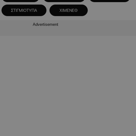
ΣΤΙΓΜΙΟΤΥΠΑ
ΧΙΜΕΝΕΘ
Advertisement