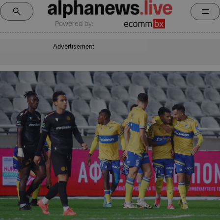
Powered by:
Advertisement