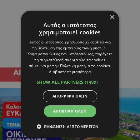
×
Αυτός ο ιστότοπος
χρησιμοποιεί cookies
Αυτός ο ιστότοπος χρησιμοποιεί cookies για
τη βελτίωση της εμπειρίας των χρηστών.
Χρησιμοποιώντας τον ιστότοπό μας, παρέχετε
τη συγκατάθεσή σας για όλα τα cookies
σύμφωνα με την Πολιτική μας για τα cookies.
Διαβάστε περισσότερα
SHOW ALL PARTNERS
(1499) →
ΑΠΌΡΡΙΨΗ ΌΛΩΝ
ΑΠΟΔΟΧΉ ΌΛΩΝ
ΕΜΦΆΝΙΣΗ ΛΕΠΤΟΜΕΡΕΙΏΝ