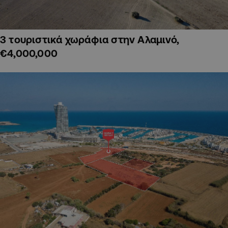
3 τουριστικά χωράφια στην Αλαμινό,
€4,000,000