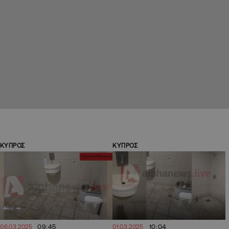
ΚΥΠΡΟΣ
ΚΥΠΡΟΣ
09:45
10:04
06.03.2025
01.03.2025