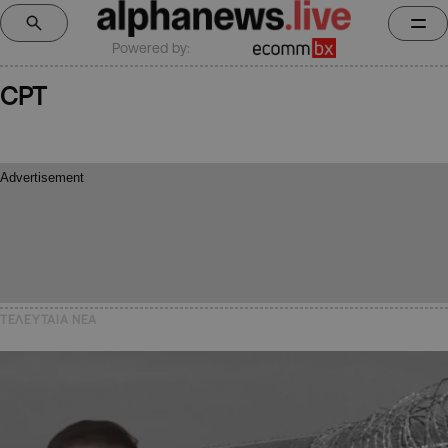
Powered by:
CPT
ΤΕΛΕΥΤΑΙΑ NEA