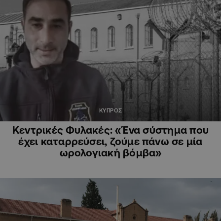
ΚΥΠΡΟΣ
Κεντρικές Φυλακές: «Ένα σύστημα που
έχει καταρρεύσει, ζούμε πάνω σε μία
ωρολογιακή βόμβα»