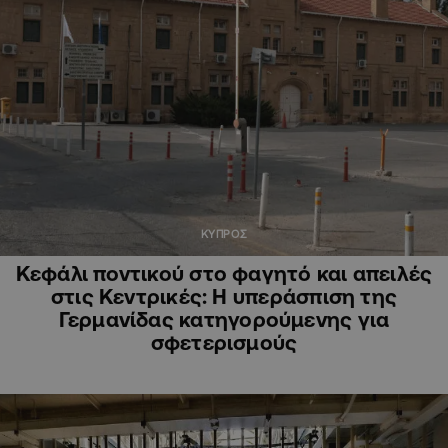
ΚΥΠΡΟΣ
Κεφάλι ποντικού στο φαγητό και απειλές
στις Κεντρικές: Η υπεράσπιση της
Γερμανίδας κατηγορούμενης για
σφετερισμούς