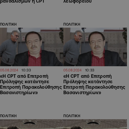
βανδαλισμών η CPT
λεωφορείου
ΠΟΛΙΤΙΚΗ
ΠΟΛΙΤΙΚΗ
10:33
10:33
05.08.2024
05.08.2024
«Η CPT από Επιτροπή
«Η CPT από Επιτροπή
Πρόληψης κατάντησε
Πρόληψης κατάντησε
Επιτροπή Παρακολούθησης
Επιτροπή Παρακολούθησης
Βασανιστηρίων»
Βασανιστηρίων»
ΠΟΛΙΤΙΚΗ
ΠΟΛΙΤΙΚΗ