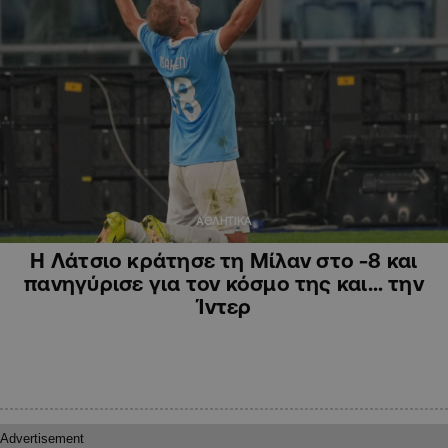
ΑΘΛΗΤΙΚΑ
Η Λάτσιο κράτησε τη Μίλαν στο -8 και
πανηγύρισε για τον κόσμο της και… την
Ίντερ