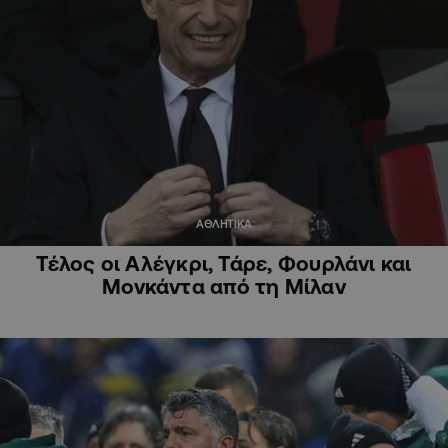
ΑΘΛΗΤΙΚΑ
Τέλος οι Αλέγκρι, Τάρε, Φουρλάνι και
Μονκάντα από τη Μίλαν