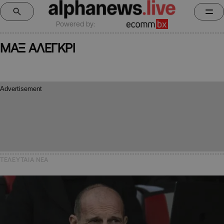
Powered by:
ΜΑΞ ΑΛΕΓΚΡΙ
ΤΕΛΕΥΤΑΙΑ NEA