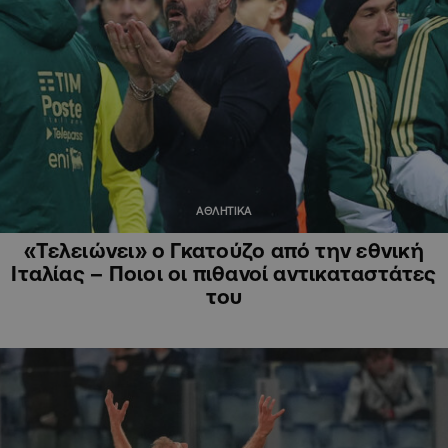
ΑΘΛΗΤΙΚΑ
«Τελειώνει» ο Γκατούζο από την εθνική
Ιταλίας – Ποιοι οι πιθανοί αντικαταστάτες
του