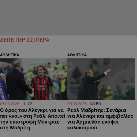
ΔΕΙΤΕ ΠΕΡΙΣΣΟΤΕΡΑ
ΑΘΛΗΤΙΚΑ
ΑΘΛΗΤΙΚΑ
11:22
08:50
05.03.2026
05.03.2026
Ο όρος του Αλέγκρι για να
Ρεάλ Μαδρίτης: Σενάρια
πει «ναι» στη Ρεάλ: Απαιτεί
για Αλέγκρι και αμφιβολίες
την επιστροφή Μόντριτς
για Αρμπελόα ενόψει
στη Μαδρίτη
καλοκαιριού