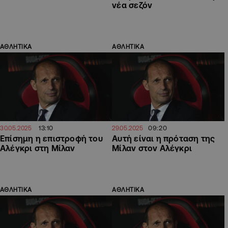
νέα σεζόν
ΑΘΛΗΤΙΚΑ
ΑΘΛΗΤΙΚΑ
13:10
09:20
30.05.2025
29.05.2025
Επίσημη η επιστροφή του
Αυτή είναι η πρόταση της
Αλέγκρι στη Μίλαν
Μίλαν στον Αλέγκρι
ΑΘΛΗΤΙΚΑ
ΑΘΛΗΤΙΚΑ