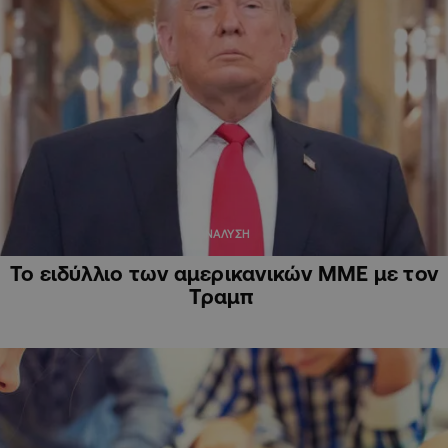
ΑΝΑΛΥΣΗ
Το ειδύλλιο των αμερικανικών ΜΜΕ με τον
Τραμπ