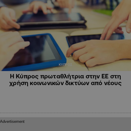
ΚΥΠΡΟΣ
Η Κύπρος πρωταθλήτρια στην ΕΕ στη
χρήση κοινωνικών δικτύων από νέους