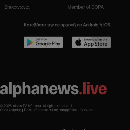
Επικοινωνία
Member of COPA
Κατεβάστε την εφαρμογή σε Android ή iOS.
© 2026 Alpha TV Κύπρου. All rights reserved
Όροι χρήσης
Πολιτική προστασίας απορρήτου
Cookies