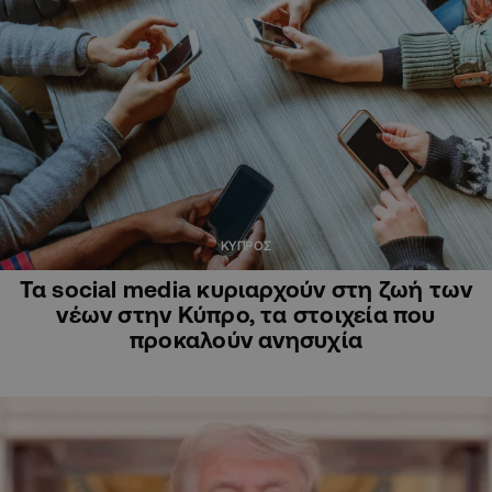
ΚΥΠΡΟΣ
Τα social media κυριαρχούν στη ζωή των
νέων στην Κύπρο, τα στοιχεία που
προκαλούν ανησυχία