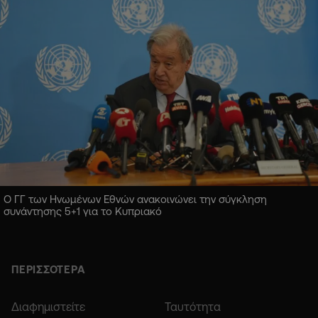
Ο ΓΓ των Ηνωμένων Εθνών ανακοινώνει την σύγκληση
συνάντησης 5+1 για το Κυπριακό
ΠΕΡΙΣΣΟΤΕΡΑ
Διαφημιστείτε
Ταυτότητα