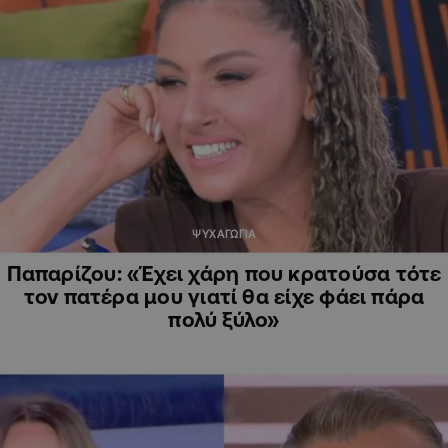
ΨΥΧΑΓΩΓΙΑ
Παπαρίζου: «Έχει χάρη που κρατούσα τότε
τον πατέρα μου γιατί θα είχε φάει πάρα
πολύ ξύλο»