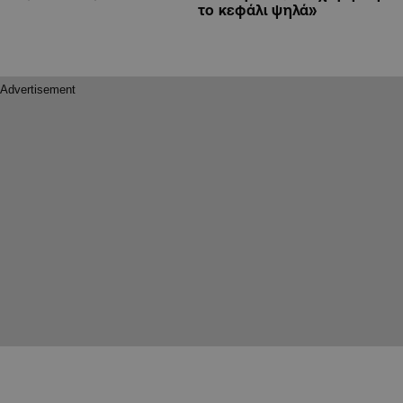
το κεφάλι ψηλά»