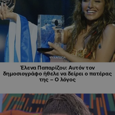
ΨΥΧΑΓΩΓΙΑ
Έλενα Παπαρίζου: Αυτόν τον
δημοσιογράφο ήθελε να δείρει ο πατέρας
της – Ο λόγος