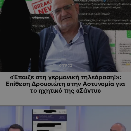
ΚΥΠΡΟΣ
«Έπαιζε στη γερμανική τηλεόραση!»:
Επίθεση Δρουσιώτη στην Αστυνομία για
το ηχητικό της «Σάντυ»