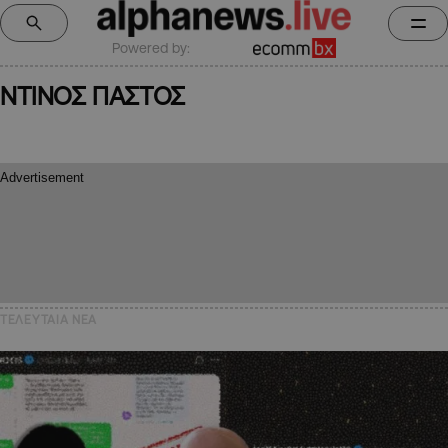
Powered by:
ΝΤΙΝΟΣ ΠΑΣΤΟΣ
ΤΕΛΕΥΤΑΙΑ NEA