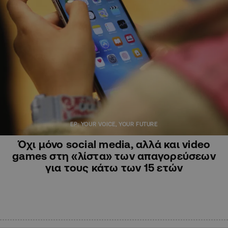
EP: YOUR VOICE, YOUR FUTURE
Όχι μόνο social media, αλλά και video
games στη «λίστα» των απαγορεύσεων
για τους κάτω των 15 ετών