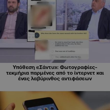
ΚΥΠΡΟΣ
Υπόθεση «Σάντυ»: Φωτογραφίες-
τεκμήρια παρμένες από το ίντερνετ και
ένας λαβύρινθος αντιφάσεων