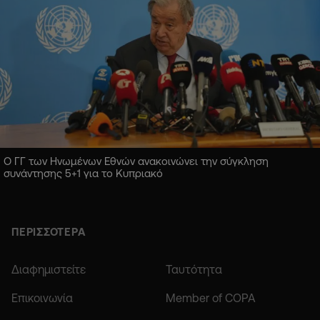
Ο ΓΓ των Ηνωμένων Εθνών ανακοινώνει την σύγκληση
συνάντησης 5+1 για το Κυπριακό
ΠΕΡΙΣΣΟΤΕΡΑ
Διαφημιστείτε
Ταυτότητα
Επικοινωνία
Member of COPA