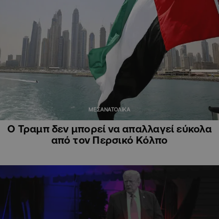
ΜΕΣΑΝΑΤΟΛΙΚΑ
Ο Τραμπ δεν μπορεί να απαλλαγεί εύκολα
από τον Περσικό Κόλπο