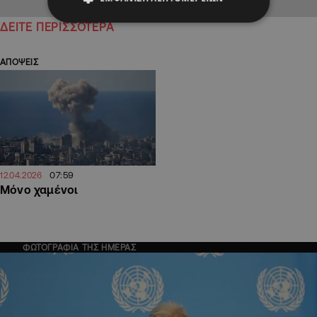
ΔΕΙΤΕ ΠΕΡΙΣΣΟΤΕΡΑ
ΑΠΟΨΕΙΣ
07:59
12.04.2026
Μόνο χαμένοι
ΦΩΤΟΓΡΑΦΙΑ ΤΗΣ ΗΜΕΡΑΣ