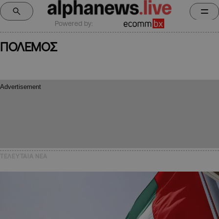
Powered by:
ΠΟΛΕΜΟΣ
ΤΕΛΕΥΤΑΙΑ NEA