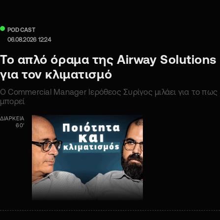
PODCAST
06.08.2026 12:24
Το απλό όραμα της Airway Solutions
για τον κλιματισμό
Ο Commercial Manager Ιερόθεος Συρίγος μιλάει για το πως
μπορεί
ΔΙΑΡΚΕΙΑ
60'