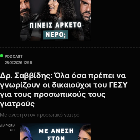
PODCAST
28.07.2026 12:56
Δρ. Σαββίδης: Όλα όσα πρέπει να
γνωρίζουν οι δικαιούχοι του ΓΕΣΥ
για τους προσωπικούς τους
γιατρούς
Με άνεση στον προσωπικό γιατρό
ΔΙΑΡΚΕΙΑ
60'