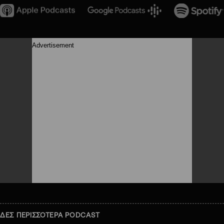
ΔΕΣ ΠΕΡΙΣΣΟΤΕΡΑ PODCAST