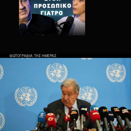
ΦΩΤΟΓΡΑΦΙΑ ΤΗΣ ΗΜΕΡΑΣ