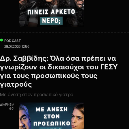
PODCAST
28.07.2026 12:56
Δρ. Σαββίδης: Όλα όσα πρέπει να
γνωρίζουν οι δικαιούχοι του ΓΕΣΥ
για τους προσωπικούς τους
γιατρούς
Με άνεση στον προσωπικό γιατρό
ΔΙΑΡΚΕΙΑ
60'