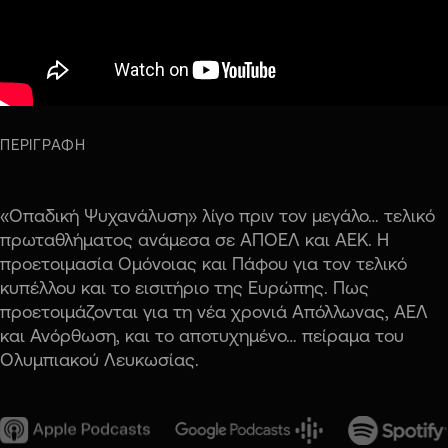
ΠΕΡΙΓΡΑΦΗ
«Οπαδική Ψυχανάλυση» λίγο πριν τον μεγάλο… τελικό
πρωταθλήματος ανάμεσα σε ΑΠΟΕΛ και ΑΕΚ. Η
προετοιμασία Ομόνοιας και Πάφου για τον τελικό
κυπέλλου και το εισιτήριο της Ευρώπης. Πως
προετοιμάζονται για τη νέα χρονιά Απόλλωνας, ΑΕΛ
και Ανόρθωση, και το αποτυχημένο… πείραμα του
Ολυμπιακού Λευκωσίας.