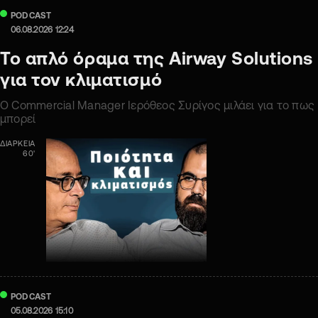
PODCAST
06.08.2026 12:24
Το απλό όραμα της Airway Solutions
για τον κλιματισμό
Ο Commercial Manager Ιερόθεος Συρίγος μιλάει για το πως
μπορεί
ΔΙΑΡΚΕΙΑ
60'
PODCAST
05.08.2026 15:10