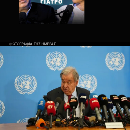
ΦΩΤΟΓΡΑΦΙΑ ΤΗΣ ΗΜΕΡΑΣ