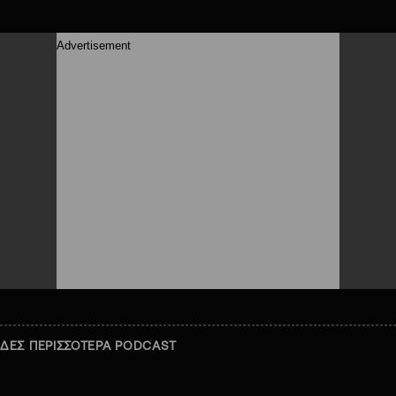
ΔΕΣ ΠΕΡΙΣΣΟΤΕΡΑ PODCAST