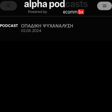
Powered by:
ΟΠΑΔΙΚΗ ΨΥΧΑΝΑΛΥΣΗ
PODCAST
02.05.2024