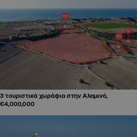
3 τουριστικά χωράφια στην Αλαμινό,
€4,000,000