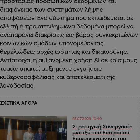
προστασίας προσωπικών δεδομένων και
διαφάνειας των συστημάτων λήψης
αποφάσεων. Ένα σύστημα που εκπαιδεύεται σε
ελλιπή ή προκατειλημμένα δεδομένα μπορεί να
αναπαράγει διακρίσεις εις βάρος συγκεκριμένων
κοινωνικών ομάδων, υπονομεύοντας
θεμελιώδεις αρχές ισότητας και δικαιοσύνης.
Αντίστοιχα, η αυξανόμενη χρήση AI σε κρίσιμους
τομείς απαιτεί αυξημένες εγγυήσεις
κυβερνοασφάλειας και αποτελεσματικής
λογοδοσίας.
ΣΧΕΤΙΚΑ ΑΡΘΡΑ
23.07.2026 10:40
Στρατηγική Συνεργασία
μεταξύ του Επιτρόπου
Επικοινωνιών και του