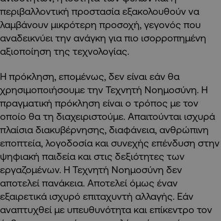
περιβαλλοντική προστασία εξακολουθούν να
λαμβάνουν μικρότερη προσοχή, γεγονός που
αναδεικνύει την ανάγκη για πιο ισορροπημένη
αξιοποίηση της τεχνολογίας.
Η πρόκληση, επομένως, δεν είναι εάν θα
χρησιμοποιήσουμε την Τεχνητή Νοημοσύνη. Η
πραγματική πρόκληση είναι ο τρόπος με τον
οποίο θα τη διαχειριστούμε. Απαιτούνται ισχυρά
πλαίσια διακυβέρνησης, διαφάνεια, ανθρώπινη
εποπτεία, λογοδοσία και συνεχής επένδυση στην
ψηφιακή παιδεία και στις δεξιότητες των
εργαζομένων. Η Τεχνητή Νοημοσύνη δεν
αποτελεί πανάκεια. Αποτελεί όμως έναν
εξαιρετικά ισχυρό επιταχυντή αλλαγής. Εάν
αναπτυχθεί με υπευθυνότητα και επίκεντρο τον