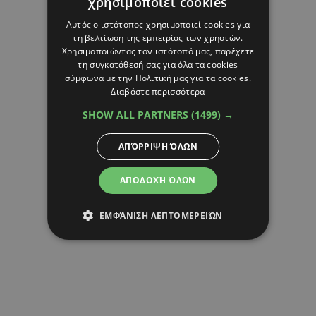
χρησιμοποιεί cookies
Αυτός ο ιστότοπος χρησιμοποιεί cookies για
τη βελτίωση της εμπειρίας των χρηστών.
Χρησιμοποιώντας τον ιστότοπό μας, παρέχετε
τη συγκατάθεσή σας για όλα τα cookies
σύμφωνα με την Πολιτική μας για τα cookies.
Διαβάστε περισσότερα
SHOW ALL PARTNERS
(1499) →
ΑΠΌΡΡΙΨΗ ΌΛΩΝ
ΑΠΟΔΟΧΉ ΌΛΩΝ
ΕΜΦΆΝΙΣΗ ΛΕΠΤΟΜΕΡΕΙΏΝ