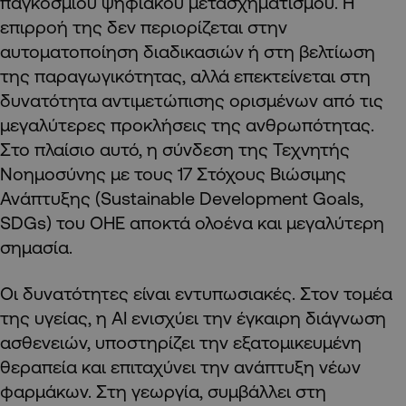
παγκόσμιου ψηφιακού μετασχηματισμού. Η
επιρροή της δεν περιορίζεται στην
αυτοματοποίηση διαδικασιών ή στη βελτίωση
της παραγωγικότητας, αλλά επεκτείνεται στη
δυνατότητα αντιμετώπισης ορισμένων από τις
μεγαλύτερες προκλήσεις της ανθρωπότητας.
Στο πλαίσιο αυτό, η σύνδεση της Τεχνητής
Νοημοσύνης με τους 17 Στόχους Βιώσιμης
Ανάπτυξης (Sustainable Development Goals,
SDGs) του ΟΗΕ αποκτά ολοένα και μεγαλύτερη
σημασία.
Οι δυνατότητες είναι εντυπωσιακές. Στον τομέα
της υγείας, η AI ενισχύει την έγκαιρη διάγνωση
ασθενειών, υποστηρίζει την εξατομικευμένη
θεραπεία και επιταχύνει την ανάπτυξη νέων
φαρμάκων. Στη γεωργία, συμβάλλει στη