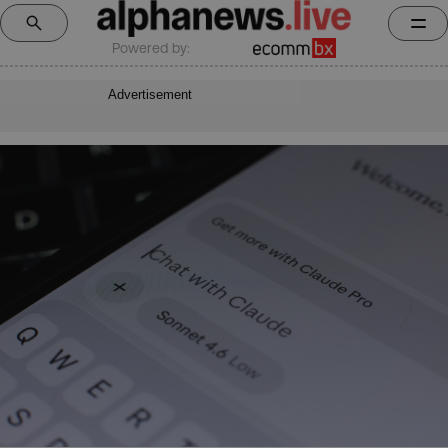
Powered by:
Advertisement