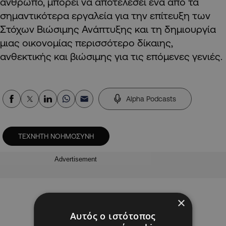
άνθρωπο, μπορεί να αποτελέσει ένα από τα
σημαντικότερα εργαλεία για την επίτευξη των
Στόχων Βιώσιμης Ανάπτυξης και τη δημιουργία
μιας οικονομίας περισσότερο δίκαιης,
ανθεκτικής και βιώσιμης για τις επόμενες γενιές.
Alpha Podcasts
ΤΕΧΝΗΤΗ ΝΟΗΜΟΣΥΝΗ
Advertisement
×
Αυτός ο ιστότοπος