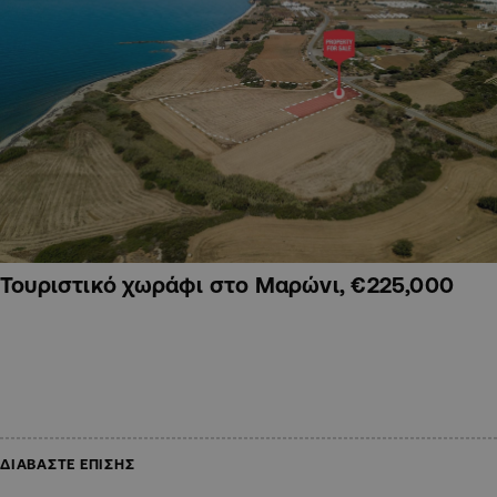
Τουριστικό χωράφι στο Μαρώνι, €225,000
ΔΙΑΒΑΣΤΕ ΕΠΙΣΗΣ