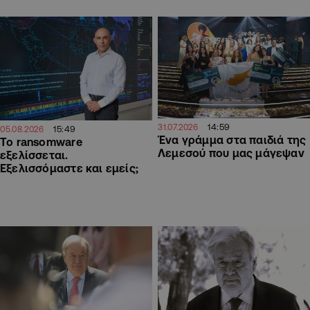
14:59
31.07.2026
15:49
05.08.2026
Ένα γράμμα στα παιδιά της
Το ransomware
Λεμεσού που μας μάγεψαν
εξελίσσεται.
Εξελισσόμαστε και εμείς;