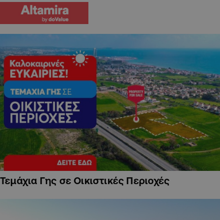
Τεμάχια Γης σε Οικιστικές Περιοχές