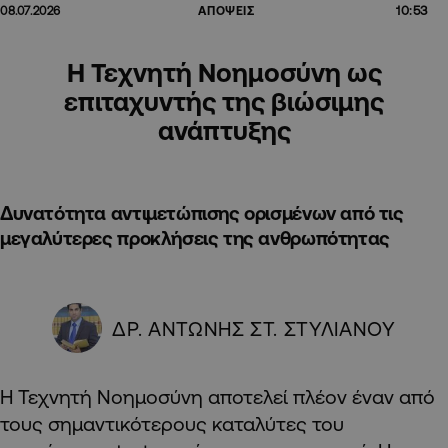
10:53
08.07.2026
ΑΠΟΨΕΙΣ
Η Τεχνητή Νοημοσύνη ως
επιταχυντής της βιώσιμης
ανάπτυξης
Δυνατότητα αντιμετώπισης ορισμένων από τις
μεγαλύτερες προκλήσεις της ανθρωπότητας
ΔΡ. ΑΝΤΩΝΗΣ ΣΤ. ΣΤΥΛΙΑΝΟΥ
Η Τεχνητή Νοημοσύνη αποτελεί πλέον έναν από
τους σημαντικότερους καταλύτες του