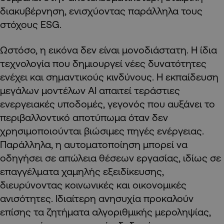
διακυβέρνηση, ενισχύοντας παράλληλα τους
στόχους ESG.
Ωστόσο, η εικόνα δεν είναι μονοδιάστατη. Η ίδια
τεχνολογία που δημιουργεί νέες δυνατότητες
ενέχει και σημαντικούς κινδύνους. Η εκπαίδευση
μεγάλων μοντέλων AI απαιτεί τεράστιες
ενεργειακές υποδομές, γεγονός που αυξάνει το
περιβαλλοντικό αποτύπωμα όταν δεν
χρησιμοποιούνται βιώσιμες πηγές ενέργειας.
Παράλληλα, η αυτοματοποίηση μπορεί να
οδηγήσει σε απώλεια θέσεων εργασίας, ιδίως σε
επαγγέλματα χαμηλής εξειδίκευσης,
διευρύνοντας κοινωνικές και οικονομικές
ανισότητες. Ιδιαίτερη ανησυχία προκαλούν
επίσης τα ζητήματα αλγοριθμικής μεροληψίας,