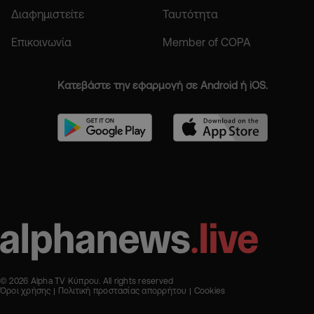
Διαφημιστείτε
Ταυτότητα
Επικοινωνία
Member of COPA
Κατεβάστε την εφαρμογή σε Android ή iOS.
© 2026 Alpha TV Κύπρου. All rights reserved
Όροι χρήσης
Πολιτική προστασίας απορρήτου
Cookies