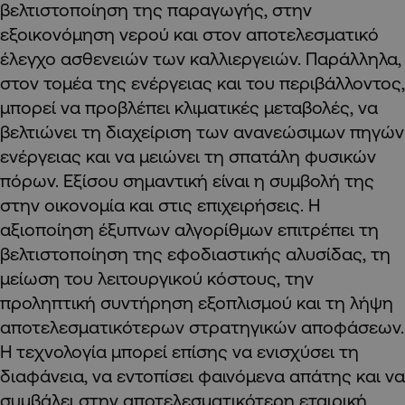
βελτιστοποίηση της παραγωγής, στην
εξοικονόμηση νερού και στον αποτελεσματικό
έλεγχο ασθενειών των καλλιεργειών. Παράλληλα,
στον τομέα της ενέργειας και του περιβάλλοντος,
μπορεί να προβλέπει κλιματικές μεταβολές, να
βελτιώνει τη διαχείριση των ανανεώσιμων πηγών
ενέργειας και να μειώνει τη σπατάλη φυσικών
πόρων. Εξίσου σημαντική είναι η συμβολή της
στην οικονομία και στις επιχειρήσεις. Η
αξιοποίηση έξυπνων αλγορίθμων επιτρέπει τη
βελτιστοποίηση της εφοδιαστικής αλυσίδας, τη
μείωση του λειτουργικού κόστους, την
προληπτική συντήρηση εξοπλισμού και τη λήψη
αποτελεσματικότερων στρατηγικών αποφάσεων.
Η τεχνολογία μπορεί επίσης να ενισχύσει τη
διαφάνεια, να εντοπίσει φαινόμενα απάτης και να
συμβάλει στην αποτελεσματικότερη εταιρική