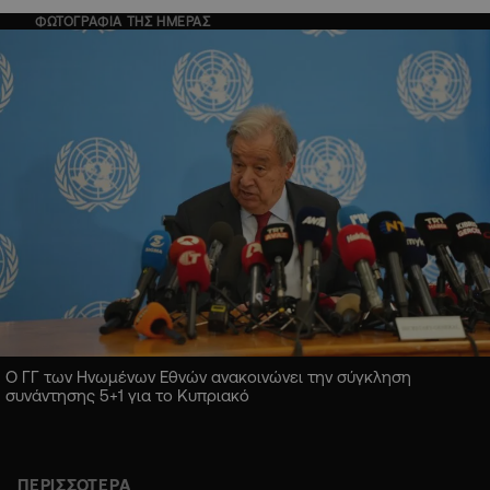
ΦΩΤΟΓΡΑΦΙΑ ΤΗΣ ΗΜΕΡΑΣ
Ο ΓΓ των Ηνωμένων Εθνών ανακοινώνει την σύγκληση
συνάντησης 5+1 για το Κυπριακό
ΠΕΡΙΣΣΟΤΕΡΑ