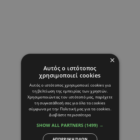
×
Αυτός ο ιστότοπος
χρησιμοποιεί cookies
Αυτός ο ιστότοπος χρησιμοποιεί cookies για
τη βελτίωση της εμπειρίας των χρηστών.
Χρησιμοποιώντας τον ιστότοπό μας, παρέχετε
τη συγκατάθεσή σας για όλα τα cookies
σύμφωνα με την Πολιτική μας για τα cookies.
Διαβάστε περισσότερα
SHOW ALL PARTNERS
(1499) →
ΑΠΌΡΡΙΨΗ ΌΛΩΝ