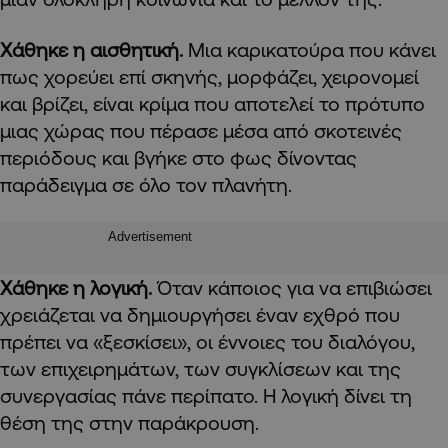
Χάθηκε η αισθητική.
Μια καρικατούρα που κάνει
πως χορεύει επί σκηνής, μορφάζει, χειρονομεί
και βρίζει, είναι κρίμα που αποτελεί το πρότυπο
μιας χώρας που πέρασε μέσα από σκοτεινές
περιόδους και βγήκε στο φως δίνοντας
παράδειγμα σε όλο τον πλανήτη.
Advertisement
Χάθηκε η λογική.
Όταν κάποιος για να επιβιώσει
χρειάζεται να δημιουργήσει έναν εχθρό που
πρέπει να «ξεσκίσει», οι έννοιες του διαλόγου,
των επιχειρημάτων, των συγκλίσεων και της
συνεργασίας πάνε περίπατο. Η λογική δίνει τη
θέση της στην παράκρουση.