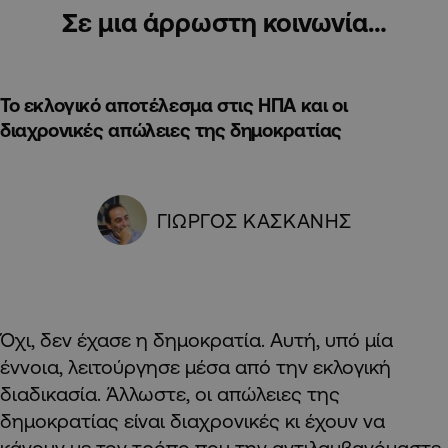
Σε μια άρρωστη κοινωνία…
Το εκλογικό αποτέλεσμα στις ΗΠΑ και οι
διαχρονικές απώλειες της δημοκρατίας
ΓΙΩΡΓΟΣ ΚΑΣΚΑΝΗΣ
Όχι, δεν έχασε η δημοκρατία. Αυτή, υπό μία
έννοια, λειτούργησε μέσα από την εκλογική
διαδικασία. Άλλωστε, οι απώλειες της
δημοκρατίας είναι διαχρονικές κι έχουν να
κάνουν με τον τρόπο που την αντιλαμβανόμαστε