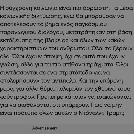
Η σύγχρονη κοινωνία είναι πια άρρωστη. Τα μέσα
κοινωνικής δικτύωσης, ενώ θα μπορούσαν να
αποτελέσουν το βήμα ενός παγκόσμιου
παραγωγικού διαλόγου, μετατράπηκαν στη βάση
εκτόξευσης της βλακείας και όλων των κακών
χαρακτηριστικών του ανθρώπου. Όλοι τα ξέρουν
όλα. Όλοι έχουν άποψη, όχι σε αυτά που έχουν
γνώση, αλλά για τα πιο απίθανα πράγματα. Όλοι
συντάσσονται σε ένα στρατόπεδο για να
«πολεμήσουν» τον αντίπαλο. Και την επόμενη
μέρα, για άλλο θέμα, πολεμούν τον χθεσινό τους
«σύντροφο». Πρέπει με κάποιον να τσακώνονται
για να αισθάνονται ότι υπάρχουν. Πως να μην
είναι πρότυπο όλων αυτών ο Ντόναλντ Τραμπ;
Advertisement