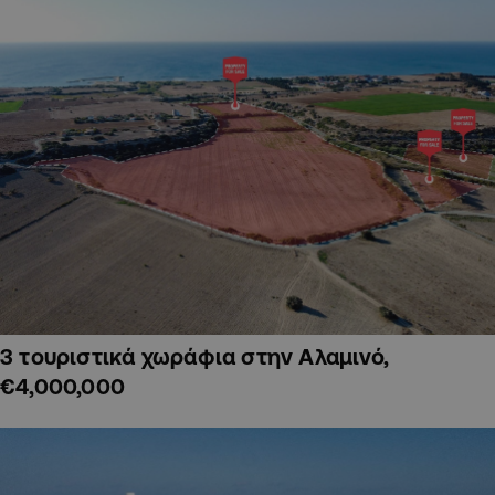
3 τουριστικά χωράφια στην Αλαμινό,
€4,000,000