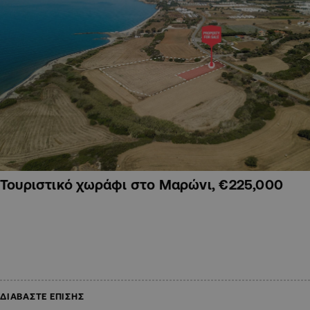
Τουριστικό χωράφι στο Μαρώνι, €225,000
ΔΙΑΒΑΣΤΕ ΕΠΙΣΗΣ