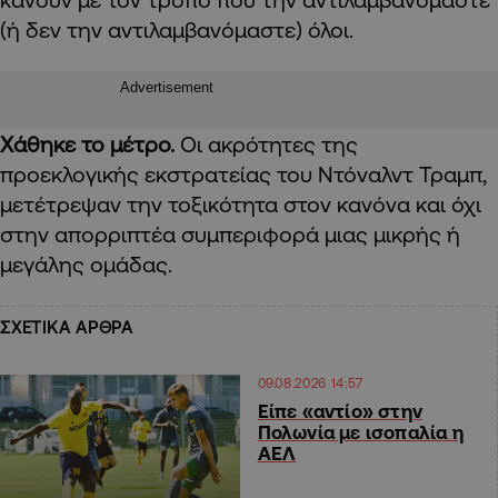
(ή δεν την αντιλαμβανόμαστε) όλοι.
Advertisement
Χάθηκε το μέτρο.
Οι ακρότητες της
προεκλογικής εκστρατείας του Ντόναλντ Τραμπ,
μετέτρεψαν την τοξικότητα στον κανόνα και όχι
στην απορριπτέα συμπεριφορά μιας μικρής ή
μεγάλης ομάδας.
ΣΧΕΤΙΚΑ ΑΡΘΡΑ
09.08.2026 14:57
Είπε «αντίο» στην
Πολωνία με ισοπαλία η
ΑΕΛ