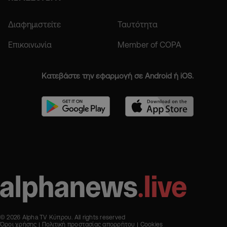
Διαφημιστείτε
Ταυτότητα
Επικοινωνία
Member of COPA
Κατεβάστε την εφαρμογή σε Android ή iOS.
© 2026 Alpha TV Κύπρου. All rights reserved
Όροι χρήσης
Πολιτική προστασίας απορρήτου
Cookies