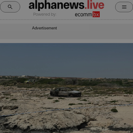
Powered by:
Advertisement