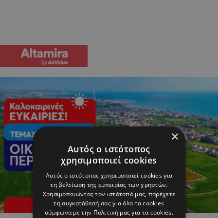
×
Αυτός ο ιστότοπος
χρησιμοποιεί cookies
Αυτός ο ιστότοπος χρησιμοποιεί cookies για
τη βελτίωση της εμπειρίας των χρηστών.
Χρησιμοποιώντας τον ιστότοπό μας, παρέχετε
τη συγκατάθεσή σας για όλα τα cookies
σύμφωνα με την Πολιτική μας για τα cookies.