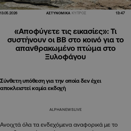
13:47
13.05.2026
ΑΣΤΥΝΟΜΙΚΑ
ΚΥΠΡΟΣ
«Αποφύγετε τις εικασίες»: Τι
συστήνουν οι ΒΒ στο κοινό για το
απανθρακωμένο πτώμα στο
Ξυλοφάγου
Σύνθετη υπόθεση για την οποία δεν έχει
αποκλειστεί καμία εκδοχή
ALPHANEWSLIVE
Ανοιχτά όλα τα ενδεχόμενα αναφορικά με το