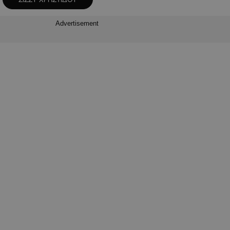
Advertisement