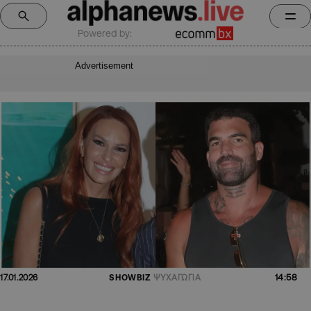
Powered by:
Advertisement
14:58
17.01.2026
SHOWBIZ
ΨΥΧΑΓΩΓΙΑ