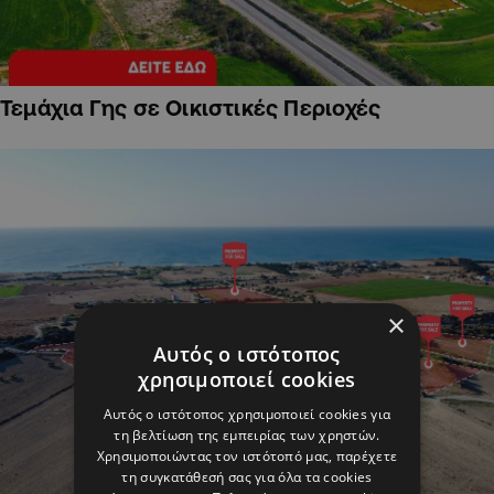
Τεμάχια Γης σε Οικιστικές Περιοχές
×
Αυτός ο ιστότοπος
χρησιμοποιεί cookies
Αυτός ο ιστότοπος χρησιμοποιεί cookies για
τη βελτίωση της εμπειρίας των χρηστών.
Χρησιμοποιώντας τον ιστότοπό μας, παρέχετε
τη συγκατάθεσή σας για όλα τα cookies