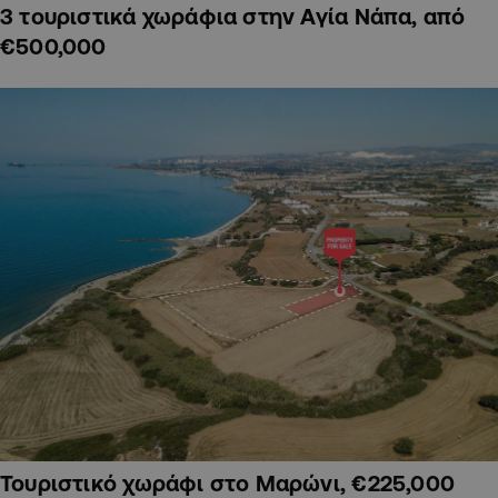
3 τουριστικά χωράφια στην Αγία Νάπα, από
€500,000
Τουριστικό χωράφι στο Μαρώνι, €225,000