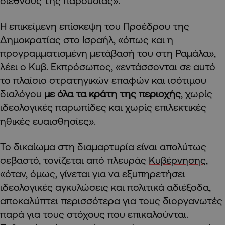
διεθνούς της παρουσίας».
Η επικείμενη επίσκεψη του Προέδρου της
Δημοκρατίας στο Ισραήλ, «όπως και η
προγραμματισμένη μετάβασή του στη Ραμάλα»,
λέει ο Κυβ. Εκπρόσωπος, «εντάσσονται σε αυτό
το πλαίσιο στρατηγικών επαφών και ισότιμου
διαλόγου
με όλα τα κράτη της περιοχής
, χωρίς
ιδεολογικές παρωπίδες και χωρίς επιλεκτικές
ηθικές ευαισθησίες».
Το δικαίωμα στη διαμαρτυρία είναι απολύτως
σεβαστό, τονίζεται από πλευράς
Κυβέρνησης
,
«όταν, όμως, γίνεται για να εξυπηρετήσει
ιδεολογικές αγκυλώσεις και πολιτικά αδιέξοδα,
αποκαλύπτει περισσότερα για τους διοργανωτές
παρά για τους στόχους που επικαλούνται.