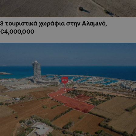
3 τουριστικά χωράφια στην Αλαμινό,
€4,000,000