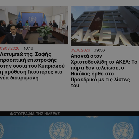
10:16
09.08.2026
09:56
09.08.2026
Λετυμπιώτης: Σαφής
Απαντά στον
προοπτική επιστροφής
Χριστοδουλίδη το ΑΚΕΛ: Το
στην ουσία του Κυπριακού
πάρτι δεν τελείωσε, ο
η πρόθεση Γκουτέρες για
Νικόλας ήρθε στο
νέα διευρυμένη
Προεδρικό με τις λίστες
του
ΦΩΤΟΓΡΑΦΙΑ ΤΗΣ ΗΜΕΡΑΣ