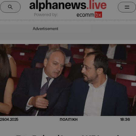
Powered by:
Advertisement
18:36
29.04.2025
ΠΟΛΙΤΙΚΗ