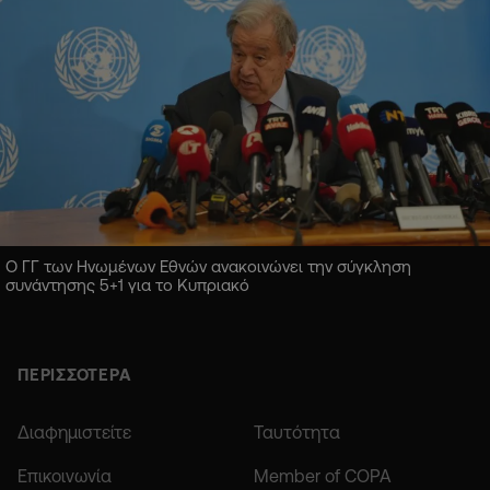
Ο ΓΓ των Ηνωμένων Εθνών ανακοινώνει την σύγκληση
συνάντησης 5+1 για το Κυπριακό
ΠΕΡΙΣΣΟΤΕΡΑ
Διαφημιστείτε
Ταυτότητα
Επικοινωνία
Member of COPA