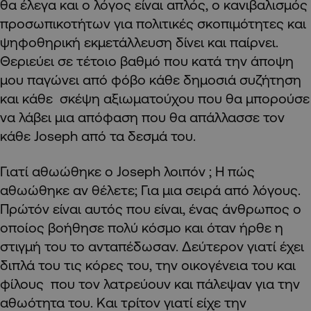
θα έλεγα και ο λόγος είναι απλός, ο κανιβαλισμός
προσωπικοτήτων για πολιτικές σκοπιμότητες και
ψηφοθηρική εκμετάλλευση δίνει και παίρνει.
Θεριεύει σε τέτοιο βαθμό που κατά την άποψη
μου παγώνει από φόβο κάθε δημοσιά συζήτηση
και κάθε σκέψη αξιωματούχου που θα μπορούσε
να λάβει μια απόφαση που θα απάλλασσε τον
κάθε Joseph από τα δεσμά του.
Γιατί αθωώθηκε ο Joseph λοιπόν ; Η πώς
αθωώθηκε αν θέλετε; Για μια σειρά από λόγους.
Πρώτόν είναι αυτός που είναι, ένας άνθρωπος ο
οποίος βοήθησε πολύ κόσμο και όταν ήρθε η
στιγμή του το ανταπέδωσαν. Δεύτερον γιατί έχει
διπλά του τις κόρες του, την οικογένεια του και
φίλους που τον λατρεύουν και πάλεψαν για την
αθωότητα του. Και τρίτον γιατί είχε την