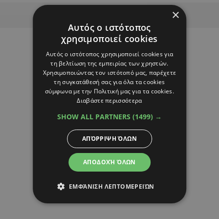
Advertisement
×
Αυτός ο ιστότοπος
χρησιμοποιεί cookies
Αυτός ο ιστότοπος χρησιμοποιεί cookies για
τη βελτίωση της εμπειρίας των χρηστών.
Χρησιμοποιώντας τον ιστότοπό μας, παρέχετε
τη συγκατάθεσή σας για όλα τα cookies
σύμφωνα με την Πολιτική μας για τα cookies.
Διαβάστε περισσότερα
SHOW ALL PARTNERS
(1499) →
ΑΠΌΡΡΙΨΗ ΌΛΩΝ
ΑΠΟΔΟΧΉ ΌΛΩΝ
ΕΜΦΆΝΙΣΗ ΛΕΠΤΟΜΕΡΕΙΏΝ