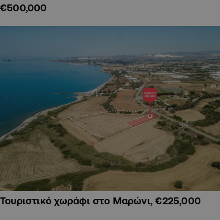
€500,000
Τουριστικό χωράφι στο Μαρώνι, €225,000