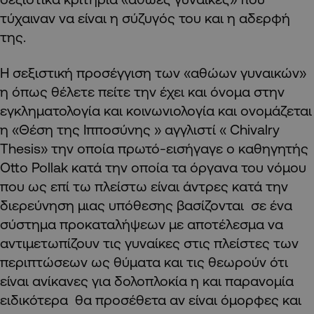
τύχαιναν να είναι η σύζυγός του και η αδερφή
της.
Η σεξιστική προσέγγιση των «αθώων γυναικών»
η όπως θέλετε πείτε την έχει και όνομα στην
εγκληματολογία και κοινωνιολογία και ονομάζεται
η «Θέση της Ιπποσύνης » αγγλιστί « Chivalry
Thesis» την οποία πρωτό-εισήγαγε ο καθηγητής
Otto Pollak κατά την οποία τα όργανα του νόμου
που ως επί τω πλείστω είναι άντρες κατά την
διερεύνηση μιας υπόθεσης βασίζονται σε ένα
σύστημα προκαταλήψεων με αποτέλεσμα να
αντιμετωπίζουν τις γυναίκες στις πλείστες των
περιπτώσεων ως θύματα και τις θεωρούν ότι
είναι ανίκανες για δολοπλοκία η και παρανομία
ειδικότερα θα προσέθετα αν είναι όμορφες και