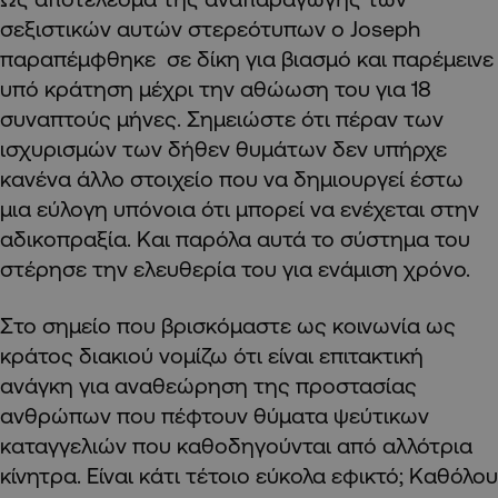
σεξιστικών αυτών στερεότυπων ο Joseph
παραπέμφθηκε σε δίκη για βιασμό και παρέμεινε
υπό κράτηση μέχρι την αθώωση του για 18
συναπτούς μήνες. Σημειώστε ότι πέραν των
ισχυρισμών των δήθεν θυμάτων δεν υπήρχε
κανένα άλλο στοιχείο που να δημιουργεί έστω
μια εύλογη υπόνοια ότι μπορεί να ενέχεται στην
αδικοπραξία. Και παρόλα αυτά το σύστημα του
στέρησε την ελευθερία του για ενάμιση χρόνο.
Στο σημείο που βρισκόμαστε ως κοινωνία ως
κράτος διακιού νομίζω ότι είναι επιτακτική
ανάγκη για αναθεώρηση της προστασίας
ανθρώπων που πέφτουν θύματα ψεύτικων
καταγγελιών που καθοδηγούνται από αλλότρια
κίνητρα. Είναι κάτι τέτοιο εύκολα εφικτό; Καθόλου