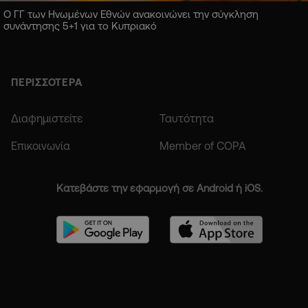
Ο ΓΓ των Ηνωμένων Εθνών ανακοινώνει την σύγκληση
συνάντησης 5+1 για το Κυπριακό
ΠΕΡΙΣΣΟΤΕΡΑ
Διαφημιστείτε
Ταυτότητα
Επικοινωνία
Member of COPA
Κατεβάστε την εφαρμογή σε Android ή iOS.