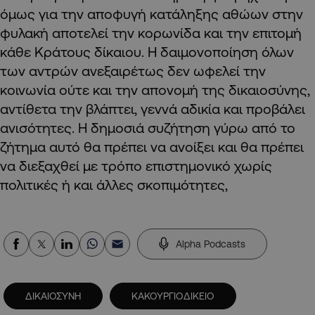
όμως για την αποφυγή κατάληξης αθώων στην
φυλακή αποτελεί την κορωνίδα και την επιτομή
κάθε Κράτους δίκαιου. Η δαιμονοποίηση όλων
των αντρών ανεξαιρέτως δεν ωφελεί την
κοινωνία ούτε και την απονομή της δικαιοσύνης,
αντίθετα την βλάπτει, γεννά αδικία και προβάλει
ανισότητες. Η δημοσιά συζήτηση γύρω από το
ζήτημα αυτό θα πρέπει να ανοίξει και θα πρέπει
να διεξαχθεί με τρόπο επιστημονικό χωρίς
πολιτικές ή και άλλες σκοπιμότητες,
Alpha Podcasts
ΔΙΚΑΙΟΣΥΝΗ
ΚΑΚΟΥΡΓΙΟΔΙΚΕΙΟ