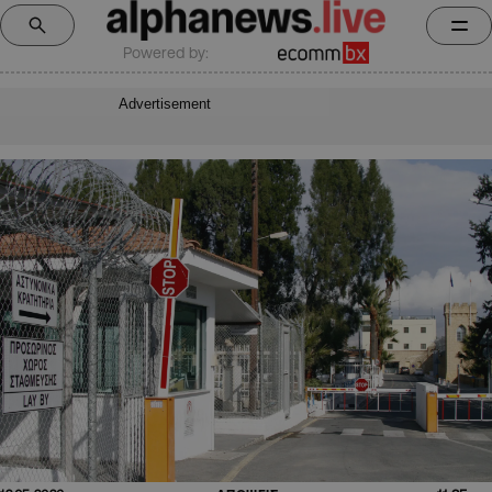
Powered by:
Advertisement