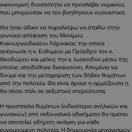
οικονομική δυνατότητα να προσλάβει νομικούς
που μπορούσαν να τον βοηθήσουν ουσιαστικά.
Θα ήταν άδικο να παραλείψω να σταθώ στην
γενναιά απόφαση του Μονίμου
Κακουργιοδικείου Λάρνακας την οποία
ανέγνωσε η κ. Ευθυμίου με Πρόεδρο τον κ.
Θεοδώρου και μέλος την κ. Ιωαννιδου μέσω της
οποίας αποδόθηκε δικαιοσύνη. Απομένει να
δούμε και την μεταχείριση των δήθεν θυμάτων
από την πολιτεία. Θα είναι άραγε η αρμόζουσα η
θα πέσει πάλι σε σεξιστικά στερεότυπα;
Η προστασία θυμάτων (ειδικότερα ανήλικών και
γυναικών) από σεξουαλικά αδικήματα θα πρέπει
να αποτελεί αδήριτη ανάγκη για κάθε
ευνομούμενη πολιτεία. Η δημιουργία μηχανισμών