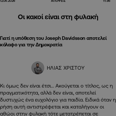
11:35
12.05.2026
ΑΠΟΨΕΙΣ
Οι κακοί είναι στη φυλακή
Γιατί η υπόθεση του Joseph Davidsson αποτελεί
κόλαφο για την Δημοκρατία
ΗΛΙΑΣ ΧΡΙΣΤΟΥ
Κι όμως δεν είναι έτσι… Ακούγεται ο τίτλος, ως η
πραγματικότητα, αλλά δεν είναι, αποτελεί
δυστυχώς ένα ευχολόγιο για παιδία. Ειδικά όταν η
ρήση αυτή αντιστρέφεται και καταλήγουν οι
αθώοι στην φυλακή τότε μετατρέπεται σε