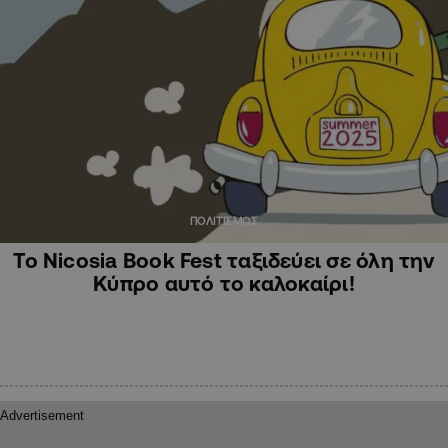
ΠΟΛΙΤΙΣΜΟΣ
Το Nicosia Book Fest ταξιδεύει σε όλη την
Κύπρο αυτό το καλοκαίρι!