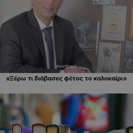
ΠΟΛΙΤΙΣΜΟΣ
«Ξέρω τι διάβασες φέτος το καλοκαίρι»