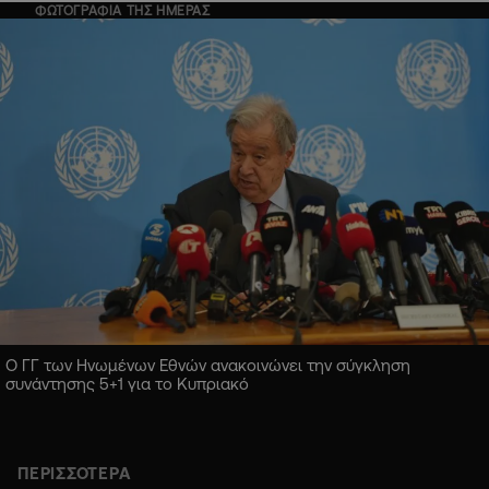
ΦΩΤΟΓΡΑΦΙΑ ΤΗΣ ΗΜΕΡΑΣ
Ο ΓΓ των Ηνωμένων Εθνών ανακοινώνει την σύγκληση
συνάντησης 5+1 για το Κυπριακό
ΠΕΡΙΣΣΟΤΕΡΑ