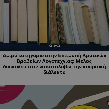
ΚΥΠΡΟΣ
Δριμύ κατηγορώ στην Επιτροπή Κρατικών
Βραβείων Λογοτεχνίας: Μέλος
δυσκολευόταν να καταλάβει την κυπριακή
διάλεκτο