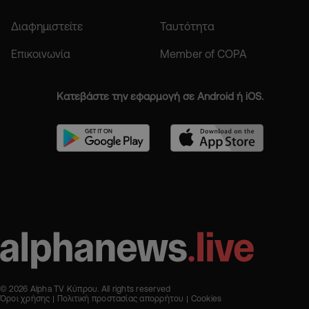
Διαφημιστείτε
Ταυτότητα
Επικοινωνία
Member of COPA
Κατεβάστε την εφαρμογή σε Android ή iOS.
© 2026 Alpha TV Κύπρου. All rights reserved
Όροι χρήσης
Πολιτική προστασίας απορρήτου
Cookies