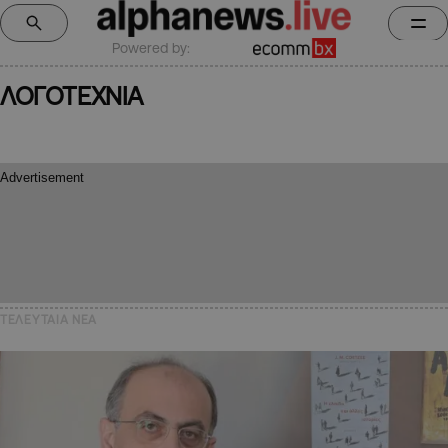
Powered by:
ΛΟΓΟΤΕΧΝΙΑ
ΤΕΛΕΥΤΑΙΑ NEA